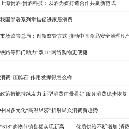
上海贵酒·贵酒科技：以酒为媒打造合作共赢新范式
我国部署系列举措促进家居消费
市场监管总局：创新监管方式 推动中国食品安全治理现
铁路等部门助力“双11”网络购物更便捷
消费“压舱石”作用发挥得怎么样
政策措施持续发力 新型消费前景看好 服务消费稳步恢复
中国多元化“高温经济”折射民众消费新趋势
“618”购物节销售额实现新高—— 优质供给不断增加 消