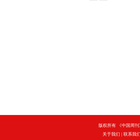
版权所有 《中国周刊》社
关于我们
|
联系我