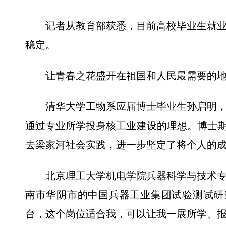
记者从教育部获悉，目前高校毕业生就业
稳定。
让青春之花盛开在祖国和人民最需要的地
清华大学工物系应届博士毕业生孙启明，
通过专业所学投身核工业建设的理想。博士期
去梁家河社会实践，进一步坚定了将个人的
北京理工大学机电学院兵器科学与技术专业
南市华阴市的中国兵器工业集团试验测试研
台，这个岗位适合我，可以让我一展所学、报