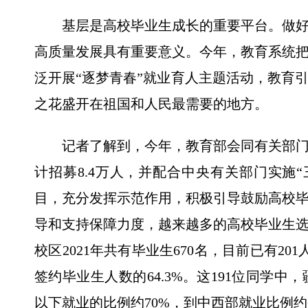
基层是高校毕业生成长的重要平台。做好
高质量发展具有重要意义。今年，教育系统
泛开展“逐梦青春”就业育人主题活动，教育
之花盛开在祖国和人民最需要的地方。
记者了解到，今年，教育部会同有关部门
计招募8.4万人，并配合中央有关部门实施
目，充分发挥示范作用，积极引导鼓励高校
导和支持保障力度，越来越多的高校毕业生
校区2021年共有毕业生670名，目前已有2
签约毕业生人数的64.3%。这191位同学中
以下就业的比例约70%，到中西部就业比例约