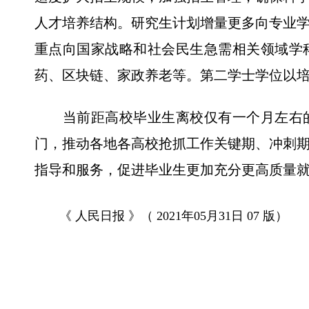
人才培养结构。研究生计划增量更多向专业
重点向国家战略和社会民生急需相关领域学
药、区块链、家政养老等。第二学士学位以
当前距高校毕业生离校仅有一个月左右的
门，推动各地各高校抢抓工作关键期、冲刺
指导和服务，促进毕业生更加充分更高质量
《 人民日报 》（ 2021年05月31日 07 版）