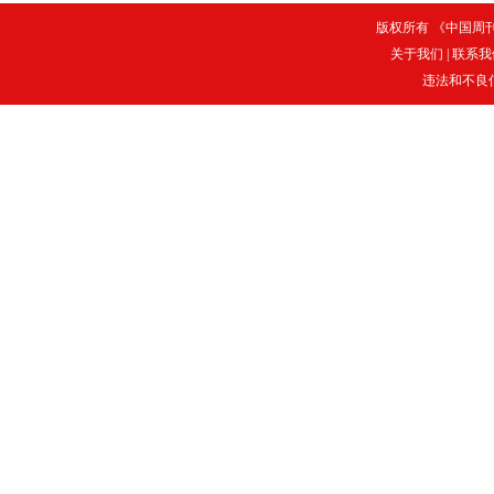
版权所有 《中国周刊》
关于我们
|
联系我
违法和不良信息