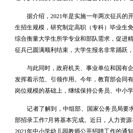
据介绍，2021年是实施一年两次征兵的开
生招生规模，研究制定高职（专科）毕业生
综合衡量大学生所学专业和部队需求，促进
征兵已圆满顺利结束，大学生报名非常踊跃
与此同时，政府机关、事业单位和国有企
发挥着示范、引领作用。今年，教育部会同有
岗位规模的基础上，继续保持公务员、中小
记者了解到，中组部、国家公务员局要求
部招录工作7月将基本完成。近日，人力资
2021年中小学幼儿园教师公开招聘工作的