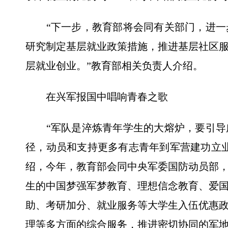
“下一步，教育部将会同有关部门，进一
研究制定基层就业政策措施，推进基层社区
层就业创业。”教育部相关负责人介绍。
在兴军报国中唱响青春之歌
“军队是淬炼青年学生的大熔炉，要引导
径，动员和支持更多有志青年到军营建功立
绍，今年，教育部会同中央军委国防动员部
生的中国梦强军梦教育、理想信念教育、爱
助、考研加分、就业服务等大学生入伍优惠
理等多方面的综合服务，推进密切协同的军