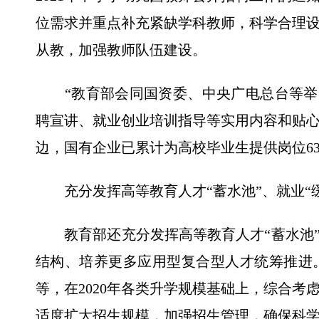
位需求并重点补充紧缺学科教师，科学合理
从教，加强教师队伍建设。
“教育部会同国资委、中央广电总台等举办
聘宣讲、就业创业培训指导等实用内容和贴
边，国有企业已累计为高校毕业生提供岗位63
充分发挥高等教育人才“蓄水池”、就业“缓
教育部还充分发挥高等教育人才“蓄水池”
结构、培养更多应用型复合型人才统筹推进
等，在2020年各类升学规模基础上，综合
适度扩大招生规模，加强招生管理，确保科