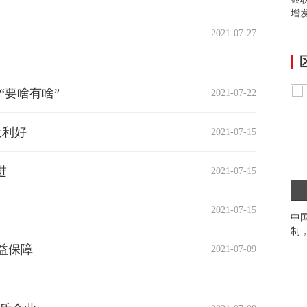
增发
2021-07-27
“要啥有啥”
2021-07-22
大利好
2021-07-15
进
2021-07-15
2021-07-15
中
制
益保障
2021-07-09