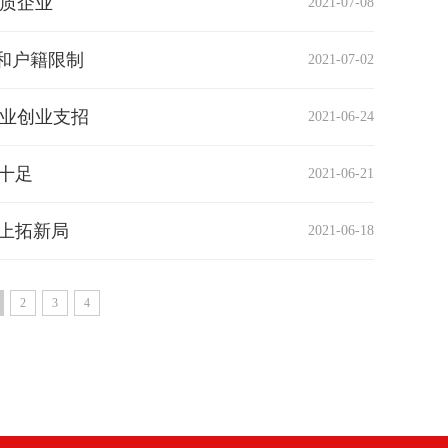
优质企业
2021-07-08
和户籍限制
2021-07-02
就业创业支招
2021-06-24
味十足
2021-06-21
”上拓新局
2021-06-18
2
3
4