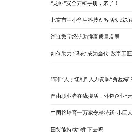
“龙虾”安全养殖手册，来了！
北京市中小学生科技创客活动成功
浙江数字经济助推高质量发展
如何助力“码农”成为当代“数字工匠
瞄准“人才红利” 人力资源“新蓝海
自由职业者在线接活，外包企业“云
中国将培育一万家专精特新“小巨人
国货能持续“潮”下去吗