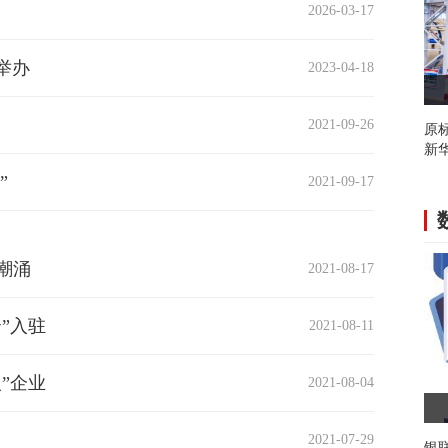
2026-03-17
举办
2023-04-18
2021-09-26
原
新华
”
2021-09-17
”潮涌
2021-08-17
”入驻
2021-08-11
”企业
2021-08-04
2021-07-29
银