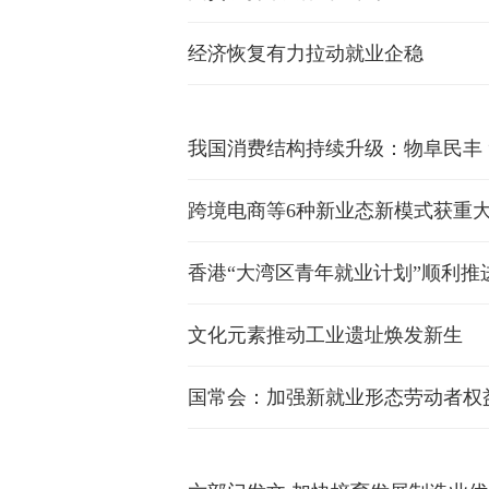
经济恢复有力拉动就业企稳
我国消费结构持续升级：物阜民丰 
跨境电商等6种新业态新模式获重
香港“大湾区青年就业计划”顺利推
文化元素推动工业遗址焕发新生
国常会：加强新就业形态劳动者权