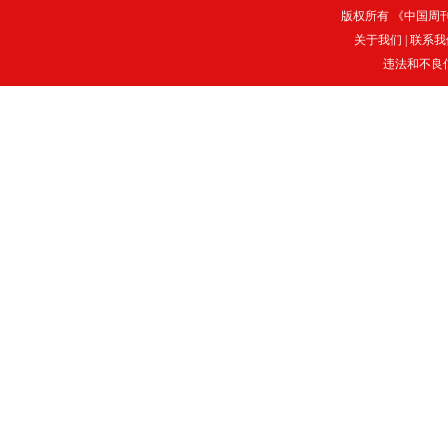
版权所有 《中国周刊》
关于我们
|
联系我
违法和不良信息