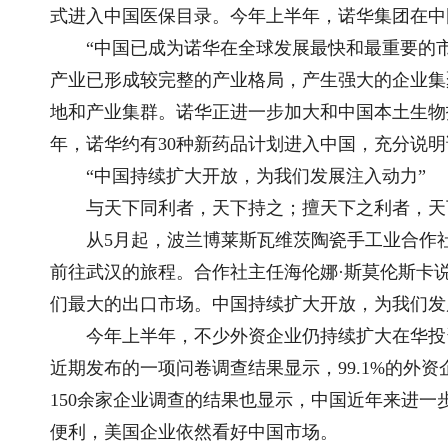
式进入中国医保目录。今年上半年，诺华集团在中
“中国已成为诺华在全球发展最快和最重要的市场
产业已形成较完整的产业格局，产生强大的企业集
地和产业集群。诺华正进一步加大和中国本土生物
年，诺华约有30种新药品计划进入中国，充分说
“中国持续扩大开放，为我们发展注入动力”
与天下同利者，天下持之；擅天下之利者，天
从5月起，波兰博莱斯瓦维茨陶瓷手工业合作社
前往武汉的旅程。合作社主任海伦娜·斯莫伦斯卡说
们最大的出口市场。中国持续扩大开放，为我们发
今年上半年，不少外资企业仍持续扩大在华投资，
近期发布的一项问卷调查结果显示，99.1%的外
150余家企业调查的结果也显示，中国近年来进
便利，美国企业依然看好中国市场。