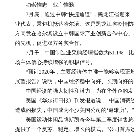
功崇惟志，业广惟勤。
7月底，通过中韩“快捷通道”，黑龙江省迎来一
业代表，乘包机抵达哈尔滨。这是黑龙江省疫情防
方同意在哈尔滨设立中韩国际产业创新合作中心。
的先机，促进双方务实合作。
7月份，中国制造业采购经理指数为51.1%，比
场主体信心持续增强的积极信号。
“预计2020年，主要经济体中唯一能够实现正
展望报告》说明，中国经济稳中向好、长期向好的
中国经济的强大韧性和潜力，为在华外企的发
美国《华尔街日报》刊发报道说，“中国消费经
造成的损失，中国成为不少美国公司的‘避难所’。”
美国运动休闲品牌斯凯奇今年第二季度销售总额同比
提供了一个复苏、稳定、增长的模式。”公司首席