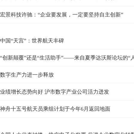
宏景科技许驰：“企业要发展，一定要坚持自主创新”
中国“天宫”：世界航天丰碑
“创新颠覆”还是“生活助手”——来自夏季达沃斯论坛的“
数字生产力进一步释放
业绩增长态势向好 沪市数字产业公司活力迸发
神舟十五号航天员乘组计划于今年6月返回地面