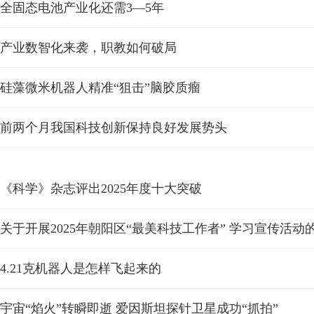
全固态电池产业化还需3—5年
产业数智化来袭，职教如何破局
硅藻微米机器人精准“狙击”脑胶质瘤
前两个月我国科技创新保持良好发展势头
《科学》杂志评出2025年度十大突破
关于开展2025年朝阳区“最美科技工作者” 学习宣传活动
4.21克机器人是怎样飞起来的
宇宙“焰火”转瞬即逝 爱因斯坦探针卫星成功“抓拍”