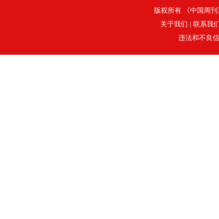
版权所有 《中国周刊》社
关于我们
|
联系我
违法和不良信息