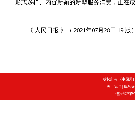
形式多样、内容新颖的新型服务消费，正在
《 人民日报 》（ 2021年07月28日 19 版
版权所有 《中国周刊》
关于我们
|
联系我
违法和不良信息