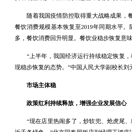
随着我国疫情防控取得重大战略成果，餐饮
餐饮消费规模基本恢复至2019年同期水平
多，餐饮消费回升明显。餐饮业稳步恢复意
“上半年，我国经济运行持续稳定恢复，
现稳步恢复的态势。”中国人民大学副校长刘
市场主体稳
政策红利持续释放，增强企业发展信心
“现在店里热闹多了，炒软兜、炝虎尾、