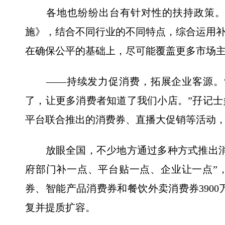
各地也纷纷出台有针对性的扶持政策。以
施》，结合不同行业的不同特点，综合运用
在确保公平的基础上，尽可能覆盖更多市场主体
——持续发力促消费，拓展企业客源。“
了，让更多消费者知道了我们小店。”孖记
平台联合推出的消费券、直播大促销等活动
放眼全国，不少地方通过多种方式推出消
府部门补一点、平台贴一点、企业让一点”
券、智能产品消费券和餐饮外卖消费券3900
复并提质扩容。