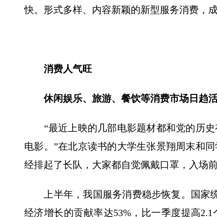
快。形式多样、内容新颖的新型服务消费，
消费人气旺
休闲娱乐、旅游、餐饮等消费市场日趋活
“最近上映的几部电影题材都和党的历史
电影。”在北京读书的大学生张景翔周末和
经排起了长队，大家都自觉佩戴口罩，入场
上半年，我国服务消费稳步恢复。国家统计
经济增长的贡献率达53%，比一季度提高2