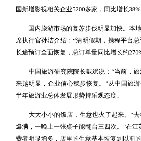
国新增影视相关企业5200多家，同比增长38%
国内旅游市场的复苏步伐明显加快。本地
席执行官孙洁介绍：“清明假期，携程平台总订
长途预订全面恢复，总订单量同比增长约270%
中国旅游研究院院长戴斌说：“当前，旅
来越明显，企业信心稳步恢复。”从中国旅游
半年旅游业总体发展形势持乐观态度。
大大小小的饭店，生意也火了起来。“去
爆满，一晚上一张桌子能翻台三四次。”在江
费者明显增多，店里的生意基本恢复到以前的