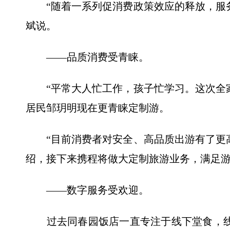
“随着一系列促消费政策效应的释放，服务
斌说。
——品质消费受青睐。
“平常大人忙工作，孩子忙学习。这次全家
居民邹玥明现在更青睐定制游。
“目前消费者对安全、高品质出游有了更高
绍，接下来携程将做大定制旅游业务，满足
——数字服务受欢迎。
过去同春园饭店一直专注于线下堂食，线