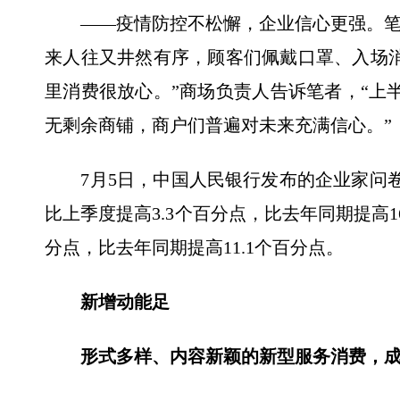
——疫情防控不松懈，企业信心更强。笔
来人往又井然有序，顾客们佩戴口罩、入场
里消费很放心。”商场负责人告诉笔者，“上
无剩余商铺，商户们普遍对未来充满信心。”
7月5日，中国人民银行发布的企业家问卷调
比上季度提高3.3个百分点，比去年同期提高16
分点，比去年同期提高11.1个百分点。
新增动能足
形式多样、内容新颖的新型服务消费，成