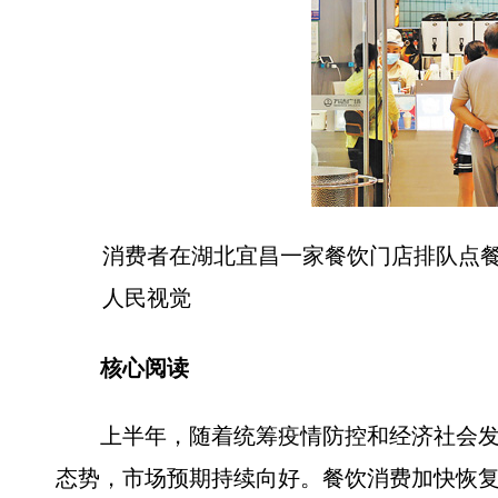
消费者在湖北宜昌一家餐饮门店排队点
人民视觉
核心阅读
上半年，随着统筹疫情防控和经济社会发
态势，市场预期持续向好。餐饮消费加快恢