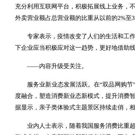
充分利用互联网平台，积极拓展线上业务，
外卖营业额占总营业额的比重从以前的2%至3
专家表示，疫情改变了人们的生活和工作
下企业应当积极应对这一趋势，更好地借助
——内容升级受关注。
服务业新业态发展活跃。在“双品网购节”
度融合，塑造消费新业态新模式，提升消费
据显示，亲子类体验式主题景区持续走俏，相关
业内人士表示，随着我国服务消费比重超