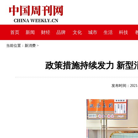
首页
新闻
财经
品牌
文化
城市
生活
科技
当前位置：
新消费
>
政策措施持续发力 新型
发布时间：2021-07