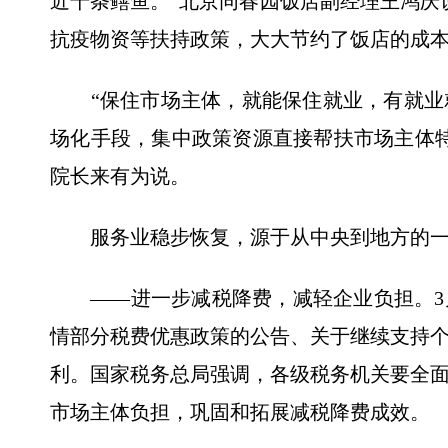
近千条鳝鱼。”北京同春园饭店副经理王鸿庆
抗疫物资等扶持政策，大大节约了饭店的成本
“保住市场主体，就能保住就业，有就业
场化手段，集中政策资源直接帮扶市场主体
院长来有为说。
服务业稳步恢复，源于从中央到地方的一
——进一步减税降费，减轻企业负担。3
情部分税费优惠政策的公告、关于继续支持
利。国家税务总局强调，各级税务机关要全
市场主体负担，巩固和拓展减税降费成效。