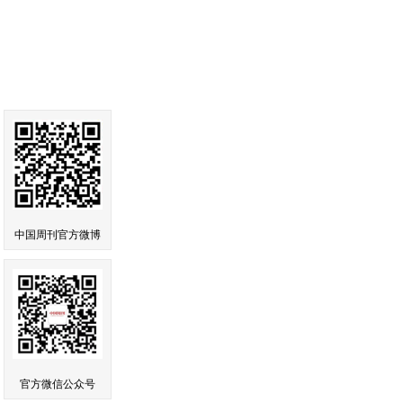
中国周刊官方微博
官方微信公众号