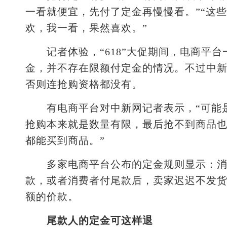
一看就便宜，先付了定金再慢慢看。”“这
欢，我一看，果然喜欢。”
记者体验，“618”大促期间，电商平台
金，并不存在限额付定金的情况。不过中
否则连抢购资格都没有。
有电商平台对中新网记者表示，“可能是
抢购本来就是数量有限，最后抢不到商品
都能买到商品。”
多家电商平台公布的定金规则显示：消费
款，或者消费者付尾款后，卖家迟迟不发
额的价款。
尾款人的定金可这样退