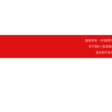
版权所有 《中国周刊》
关于我们
|
联系我
违法和不良信息