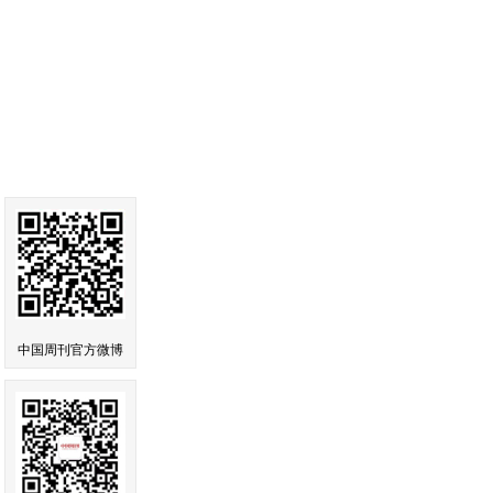
中国周刊官方微博