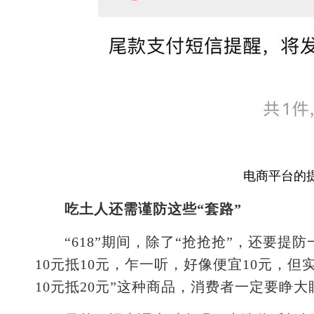
电商平台的提
吃土人还需谨防这些“套路”
“618”期间，除了“抢抢抢”，还要提防
10元抵10元，乍一听，好像便宜10元，但
10元抵20元”这种商品，消费者一定要睁