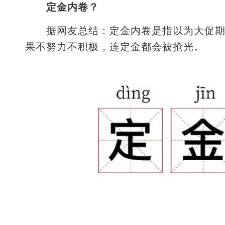
定金内卷？
据网友总结：定金内卷是指以为大促期间
果不努力不积极，连定金都会被抢光。