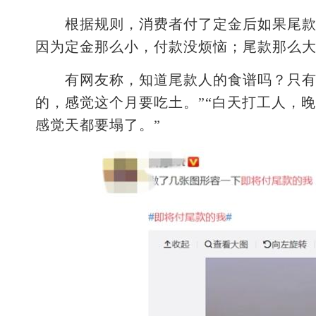
根据规则，消费者付了定金后如果尾款并
因为定金那么小，付款没烦恼；尾款那么
有网友称，知道尾款人的食谱吗？只有一
的，感觉这个月要吃土。”“白天打工人，
感觉天都要塌了。”