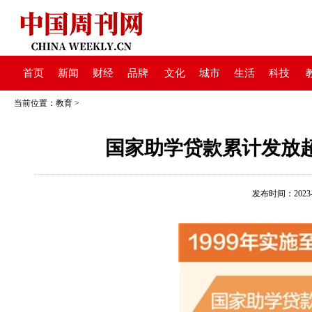
首页
新闻
财经
品牌
文化
城市
生活
科技
当前位置：
教育
>
国家助学贷款累计发放超4
发布时间：2023-06