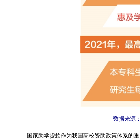
数据来源：
国家助学贷款作为我国高校资助政策体系的重要