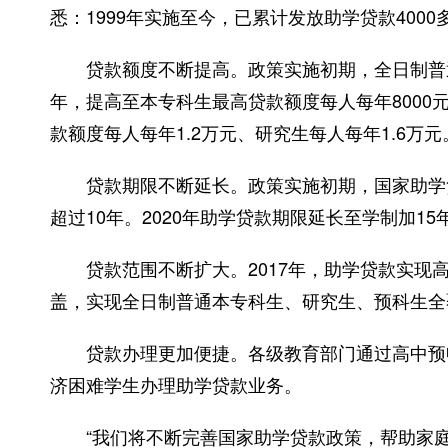
悉：1999年实施至今，已累计发放助学贷款400
贷款额度不断提高。政策实施初期，全日制普通本
年，提高至本专科生最高贷款额度每人每年8000元
款额度每人每年1.2万元、研究生每人每年1.6万元
贷款期限不断延长。政策实施初期，国家助学贷
超过10年。2020年助学贷款期限延长至学制加15
贷款范围不断扩大。2017年，助学贷款实现高
盖，实现全日制普通本专科生、研究生、预科生全
贷款办理更加便捷。各级教育部门通过高中预申
济困难学生办理助学贷款业务。
“我们将不断完善国家助学贷款政策，帮助家庭