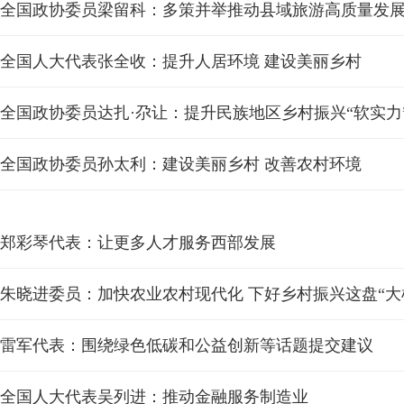
全国政协委员梁留科：多策并举推动县域旅游高质量发
全国人大代表张全收：提升人居环境 建设美丽乡村
全国政协委员达扎·尕让：提升民族地区乡村振兴“软实力
全国政协委员孙太利：建设美丽乡村 改善农村环境
郑彩琴代表：让更多人才服务西部发展
朱晓进委员：加快农业农村现代化 下好乡村振兴这盘“大
雷军代表：围绕绿色低碳和公益创新等话题提交建议
全国人大代表吴列进：推动金融服务制造业