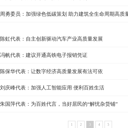
周勇委员：加强绿色低碳策划 助力建筑全生命周期高质
陈虹代表：自主创新驱动汽车产业高质量发展
冯帆代表：建议开通高铁电子报销凭证
陈保华代表：让数字经济高质量发展有法可依
刘庆峰代表：加强人工智能应用 便利百姓生活
朱国萍代表：为百姓代言，当好居民的“解忧杂货铺”
1
2
3
4
5