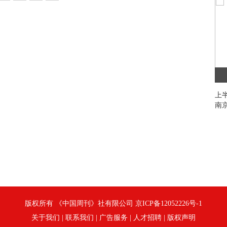
超
上
南京
版权所有 《中国周刊》社有限公司 京ICP备12052226号-1
关于我们
|
联系我们
|
广告服务
|
人才招聘
|
版权声明