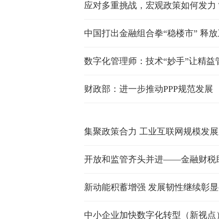
中国打出金融组合拳“稳楼市” 释
数字化管理师：技术“妙手”让精益
财政部：进一步推动PPP规范发展
集聚政策合力 工业互联网规模发
开放和监管齐头并进——金融财税
新动能积蓄增强 发展韧性继续彰显
中小企业加快数字化转型（新视点