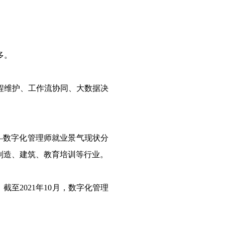
多。
程维护、工作流协同、大数据决
—数字化管理师就业景气现状分
制造、建筑、教育培训等行业。
至2021年10月，数字化管理