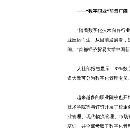
——“数字职业”前景广阔
“随着数字化技术向各行业快
业应运而生。从目前发展看，
间。”首都经济贸易大学中国
人社部报告显示，87%数字
道大致可分为数字化管理专员
越来越多的职业院校也开始发
技术学院等与钉钉开展了校企
业管理、现代物流管理、市场
培训，并全部考取了数字化管