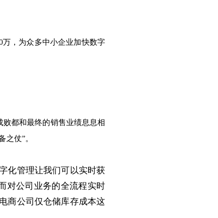
0万，为众多中小企业加快数字
成败都和最终的销售业绩息息相
备之仗”。
字化管理让我们可以实时获
而对公司业务的全流程实时
的电商公司仅仓储库存成本这