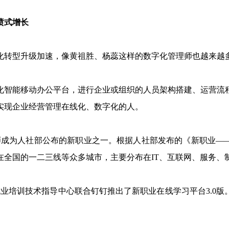
喷式增长
转型升级加速，像黄祖胜、杨蕊这样的数字化管理师也越来越
能移动办公平台，进行企业或组织的人员架构搭建、运营流
实现企业经营管理在线化、数字化的人。
师成为人社部公布的新职业之一。根据人社部发布的《新职业—
在全国的一二三线等众多城市，主要分布在IT、互联网、服务、
业培训技术指导中心联合钉钉推出了新职业在线学习平台3.0版。截