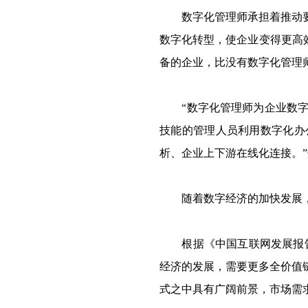
数字化管理师承担着推动要素
数字化转型，使企业变得更高
备的企业，比没有数字化管理师
“数字化管理师为企业数字化
技能的管理人员利用数字化办
析、企业上下游在线化连接。
随着数字经济的加快发展，
根据《中国互联网发展报告202
经济的发展，需要更多全价值
式之中具有广阔前景，市场需