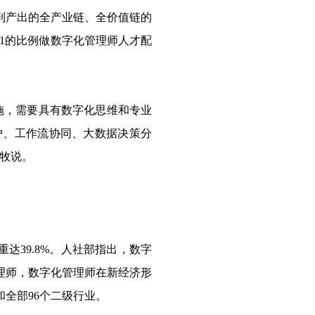
到产出的全产业链、全价值链的
1的比例做数字化管理师人才配
施，需要具有数字化思维和专业
护、工作流协同、大数据决策分
麒牧说。
重达39.8%。人社部指出，数字
理师，数字化管理师在新经济形
全部96个二级行业。