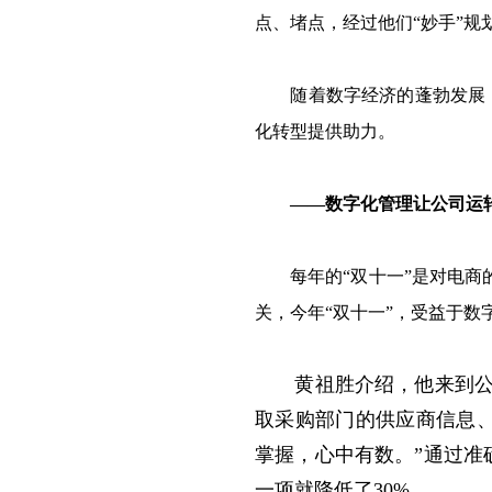
点、堵点，经过他们“妙手”规
随着数字经济的蓬勃发展，“
化转型提供助力。
——数字化管理让公司运
每年的“双十一”是对电商的
关，今年“双十一”，受益于数
黄祖胜介绍，他来到公司
取采购部门的供应商信息
掌握，心中有数。”通过准
一项就降低了30%。