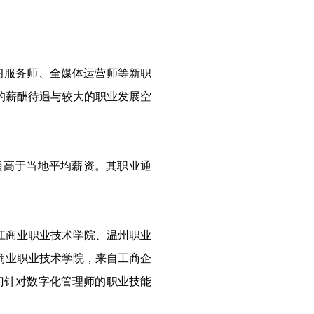
习服务师、全媒体运营师等新职
的薪酬待遇与较大的职业发展空
遍高于当地平均薪资。其职业通
江商业职业技术学院、温州职业
商业职业技术学院，来自工商企
门针对数字化管理师的职业技能