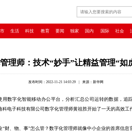
市
生活
科技
教育
要闻
独家
国内
国际
社会
管理师：技术“妙手”让精益管理“如
发布时间：2022-11-21 14:03:29
|
来源：新华网
使用数字化智能移动办公平台，分析汇总公司运转的数据，追
迪科电子科技有限公司数字化管理师黄祖胜开始了一天的高效工
财、物、事”怎么管？数字化管理师就像中小企业的首席信息