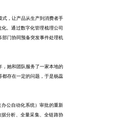
模式，让产品从生产到消费者手
统化。通过数字化管理梳理公司
多部门协同预备突发事件处理机
年，她和团队服务了一家本地的
等都存在一定的问题，于是杨蕊
（办公自动化系统）审批的重新
数据分析、全量采集、全链路协