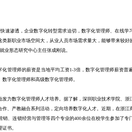
速渗透，企业数字化转型需求迫切，数字化管理师、在线学
这类新职业市场空间大，从业人员市场需求量大，能够带来较好
新就业形态研究中心主任张成刚说。
化管理师的薪资是当地平均工资1-3倍，数字化管理师薪资普
、数字化管理师和高级数字化管理师。
力数字化管理师人才培养。据了解，深圳职业技术学院、浙
合作、产教融合系列活动，定向培养数字化人才。近期，在浙江
营销、连锁经营与管理等四个专业的400余位在校学生参加了专
理证书。