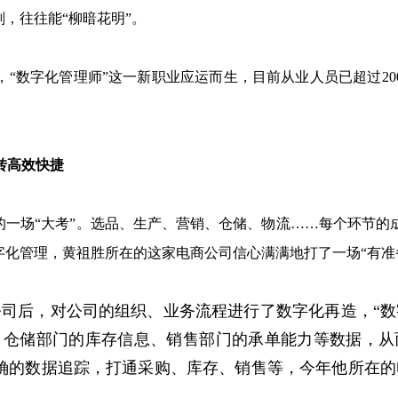
划，往往能“柳暗花明”。
数字化管理师”这一新职业应运而生，目前从业人员已超过20
转高效快捷
一场“大考”。选品、生产、营销、仓储、物流……每个环节的
字化管理，黄祖胜所在的这家电商公司信心满满地打了一场“有准
后，对公司的组织、业务流程进行了数字化再造，“数
、仓储部门的库存信息、销售部门的承单能力等数据，从
确的数据追踪，打通采购、库存、销售等，今年他所在