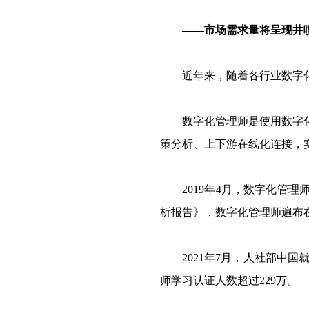
——市场需求量将呈现井
近年来，随着各行业数字化
数字化管理师是使用数字化智
策分析、上下游在线化连接，
2019年4月，数字化管理
析报告》，数字化管理师遍布
2021年7月，人社部中国就
师学习认证人数超过229万。