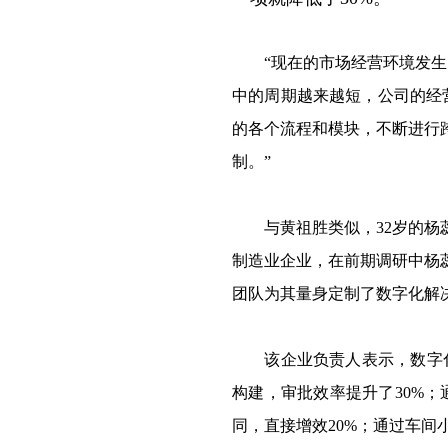
“现在的市场经营环境发生了
中的周期越来越短，公司的经
的各个流程和模块，不断进行
制。”
与黄祖胜类似，32岁的杨蕊
制造业企业，在前期调研中杨
团队为其量身定制了数字化解
该企业负责人表示，数字化转
构建，审批效率提升了30%
同，直接增效20%；通过车间