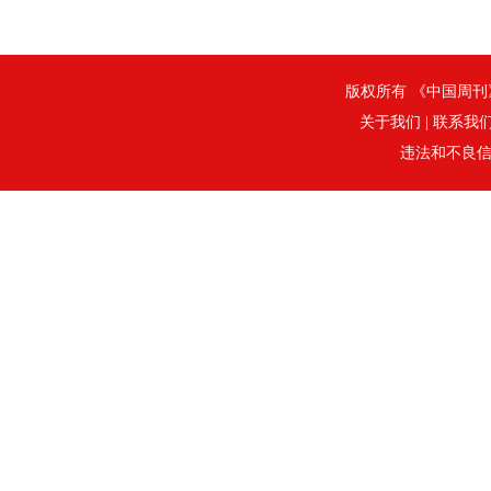
版权所有 《中国周刊》社
关于我们
|
联系我
违法和不良信息