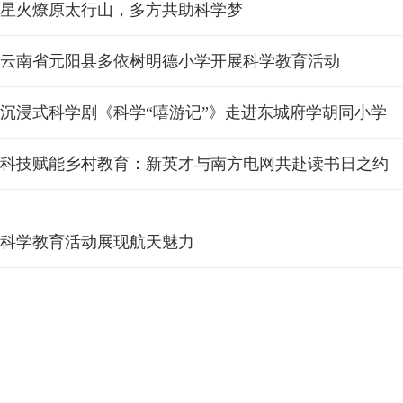
星火燎原太行山，多方共助科学梦
云南省元阳县多依树明德小学开展科学教育活动
沉浸式科学剧《科学“嘻游记”》走进东城府学胡同小学
科技赋能乡村教育：新英才与南方电网共赴读书日之约
科学教育活动展现航天魅力