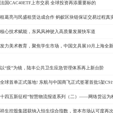
法国CAC40ETF上市交易 全球投资再添重要标的
租葛亮与民盛租赁达成合作 蚂蚁区块链保证交易过程真
核心技术赋能，东风风神驶入高质量发展快车道
发力美术教育，聚焦学生市场，中国文具展10月上海全
以“疫”为镜，陆丰公共卫生应急管理体系再上新台阶
祥生控股集团获纳入恒生综合指数，资本市场认可度再