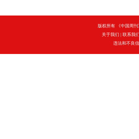
版权所有 《中国周刊》社
关于我们
|
联系我
违法和不良信息