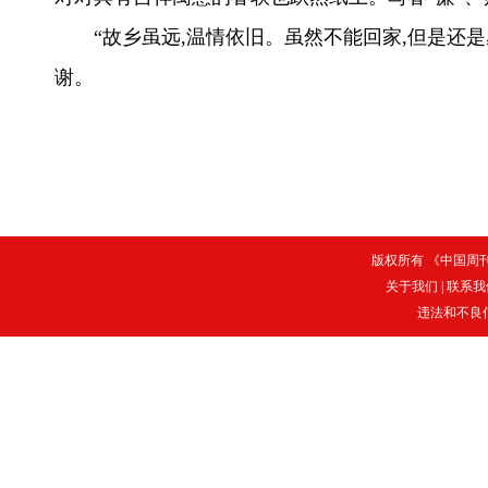
“故乡虽远,温情依旧。虽然不能回家,但是还
谢。
版权所有 《中国周刊》
关于我们
|
联系我
违法和不良信息