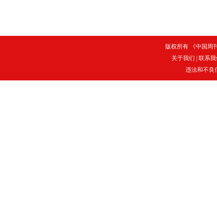
版权所有 《中国周刊》
关于我们
|
联系我
违法和不良信息