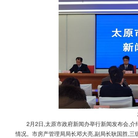
2月2日,太原市政府新闻办举行新闻发布会,介
情况。市房产管理局局长邓大亮,副局长耿国胜,三