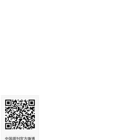
中国周刊官方微博