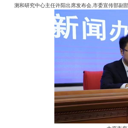
测和研究中心主任许阳出席发布会,市委宣传部副