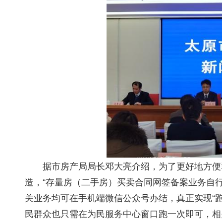
据市房产局局长邓大亮介绍，为了更好地方便群
造，“存量房（二手房）买卖合同网签备案业务自行成
关业务均可在手机端微信公众号办结，真正实现“跑
民群众也只需在为民服务中心窗口跑一次即可，相