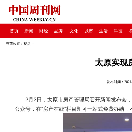
首页
新闻
财经
品牌
文化
城市
生活
科技
当前位置：
视点
>
太原实现
发布时间：2021-02
2月2日，太原市房产管理局召开新闻发布会，
公众号，在“房产在线”栏目即可一站式免费办结