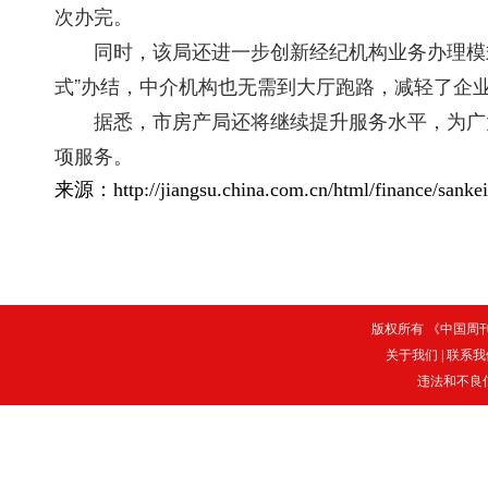
次办完。
同时，该局还进一步创新经纪机构业务办理模式
式”办结，中介机构也无需到大厅跑路，减轻了企
据悉，市房产局还将继续提升服务水平，为广大
项服务。
来源：http://jiangsu.china.com.cn/html/finance/sanke
版权所有 《中国周刊》
关于我们
|
联系我
违法和不良信息