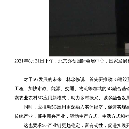
2021年8月31日下午，北京亦创国际会展中心，国家发展
对于5G发展的未来，林念修说，首先要推动5G建设
工程，加快市政、能源、交通、物流等领域的5G融合基
索农业农村5G应用新模式，助力乡村振兴、城乡融合发
同时，应推动5G应用更深融入实体经济，促进实现高
传统产业，催生新兴产业，驱动生产方式、生活方式和
这也要求5G产业链更趋稳定，富有韧性，促进实践开