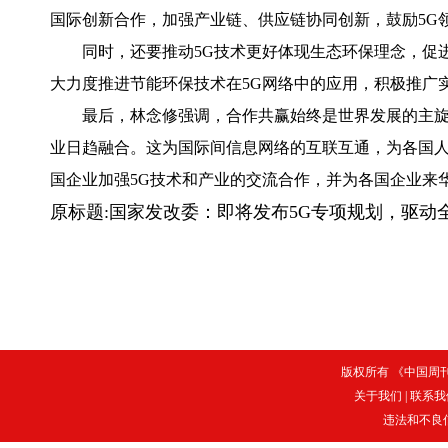
国际创新合作，加强产业链、供应链协同创新，鼓励5G
同时，还要推动5G技术更好体现生态环保理念，促进实
大力度推进节能环保技术在5G网络中的应用，积极推广
最后，林念修强调，合作共赢始终是世界发展的主旋
业日趋融合。这为国际间信息网络的互联互通，为各国
国企业加强5G技术和产业的交流合作，并为各国企业来
原标题:国家发改委：即将发布5G专项规划，驱动
版权所有 《中国周刊》
关于我们
|
联系我
违法和不良信息