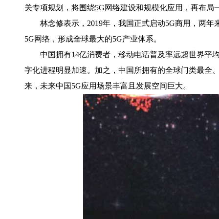
关专项规划，将围绕5G网络建设和规模化应用，再布局
林念修表示，2019年，我国正式启动5G商用，两年
5G网络，形成全球最大的5G产业体系。
中国拥有14亿消费者，移动电话普及率远超世界平均
字化进程明显加速。加之，中国所拥有的全球门类最全
来，未来中国5G应用场景丰富且发展空间巨大。