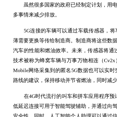
虽然很多国家的政府已经制定计划，用电
多事情来减少排放。
5G连接的车辆可以通过车载传感器，将
薄需要更换等传给制造商。制造商将这些数
汽车的性能和燃油效率。未来，传感器将通
技术被称为蜂窝车辆与万事万物相连（Cv2
Mobile网络采集到的匿名5G数据也可以
路线的建议，保持移动并节省燃油，同时减
在4G时代流行的叫车和拼车应用程序预计
低延迟连接可用于智能驾驶辅助，并通过向
安全性。同时，人工智能个人助理可以通过