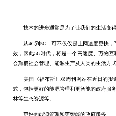
技术的进步通常是为了让我们的生活变得
从4G到5G，可不仅仅是上网速度更快，而
效，因此5G时代，将是一个高速度、万物
会颠覆社会管理、能源生产及人类的生活方式。
美国《福布斯》双周刊网站在近日的报道
式，包括更好的能源管理和更智能的政府服
林等生态资源等。
更好的能源管理和更智能的政府服务