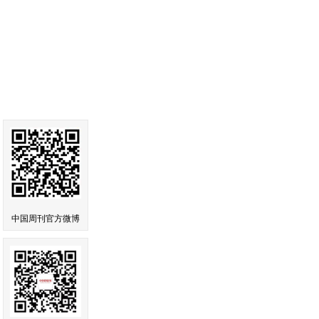
中国周刊官方微博