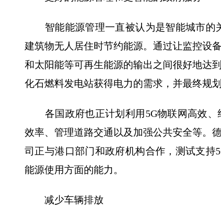
智能能源管理一直被认为是智能城市的关
建筑物无人居住时节约能源。通过让监控设
和太阳能等可再生能源的输出之间很好地达
化石燃料发电站获得电力的需求，并最终规
各国政府也正计划利用5G物联网高效、
效率、管理道路交通以及加强公共安全等。
司正与港口部门和政府机构合作，测试支持
能源使用方面的能力。
减少车辆排放