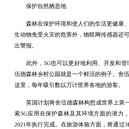
保护自然栖息地
森林在保护环境和使人们的生活更健康、
生动物免受火灾的危害外，物联网传感器还
出警报。
此外，5G也可以更好地利用、开发和管
伍德森林乡村公园就是一个鲜活的例子。舍
这里，每年吸引数以万计世界各地的游客。
英国计划将舍伍德森林构想成世界上第一个5
索5G应用在保护森林及其环境方面的潜力
2021年执行完成。在旅游体验方面，将通过