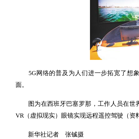
5G网络的普及为人们进一步拓宽了想象
面。
图为在西班牙巴塞罗那，工作人员在世界
VR（虚拟现实）眼镜实现远程遥控驾驶（资
新华社记者 张铖摄