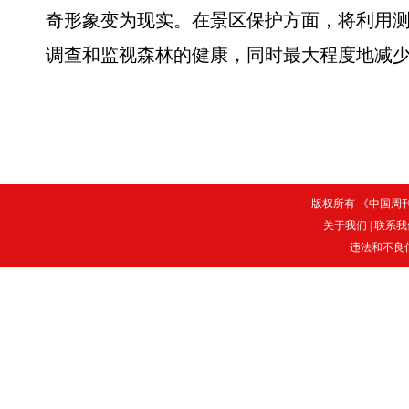
奇形象变为现实。在景区保护方面，将利用
调查和监视森林的健康，同时最大程度地减
版权所有 《中国周刊》
关于我们
|
联系我
违法和不良信息