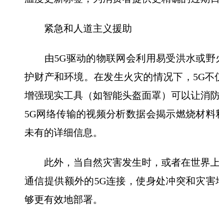
紧急和人道主义援助
由5G驱动的物联网会利用易受洪水或野
护财产和环境。在发生火灾的情况下，5G不
增强现实工具（如智能头盔面罩）可以让消
5G网络传输的视频分析数据会揭示燃烧材
未有的详细信息。
此外，当自然灾害发生时，或者在世界上
通信提供额外的5G连接，使身处冲突和灾
够更有效地部署。