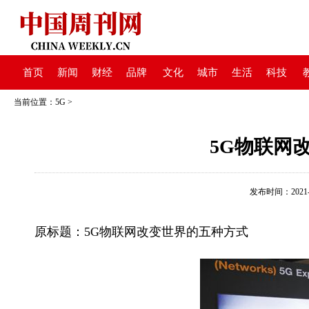
首页
新闻
财经
品牌
文化
城市
生活
科技
当前位置：
5G
>
5G物联网
发布时间：2021-08
原标题：5G物联网改变世界的五种方式