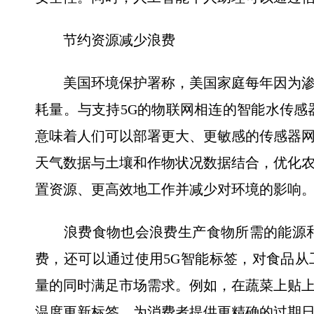
节约资源减少浪费
美国环境保护署称，美国家庭每年因为渗漏浪
耗量。与支持5G的物联网相连的智能水传感
意味着人们可以部署更大、更敏感的传感器
天气数据与土壤和作物状况数据结合，优化
置资源、更高效地工作并减少对环境的影响
浪费食物也会浪费生产食物所需的能源和
费，还可以通过使用5G智能标签，对食品
量的同时满足市场需求。例如，在蔬菜上贴
温度更新标签，为消费者提供更精确的过期