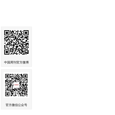
中国周刊官方微博
官方微信公众号