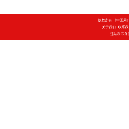
版权所有 《中国周刊》
关于我们
|
联系我
违法和不良信息