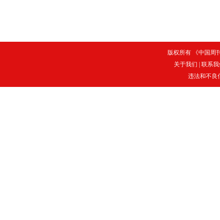
版权所有 《中国周刊》
关于我们
|
联系我
违法和不良信息