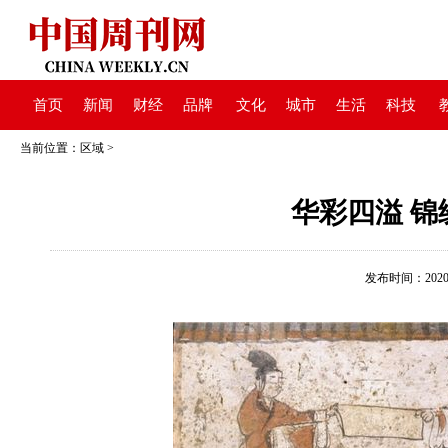
首页
新闻
财经
品牌
文化
城市
生活
科技
当前位置：
区域
>
华彩四溢 
发布时间：2020-05