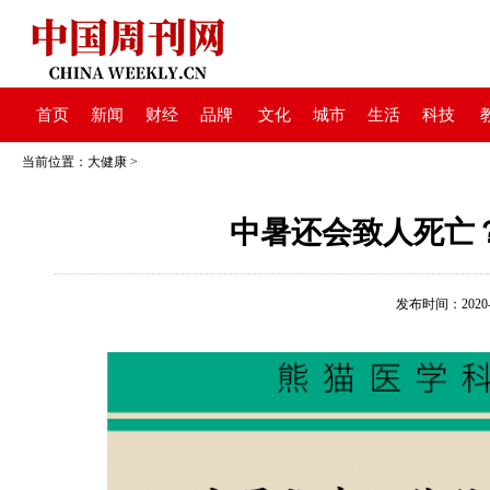
首页
新闻
财经
品牌
文化
城市
生活
科技
当前位置：
大健康
>
中暑还会致人死亡
发布时间：2020-08