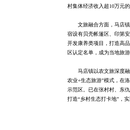
村集体经济收入超10万元的
文旅融合方面，马店镇
宿设有贝壳帐篷区、印第安
开发康养类项目，打造高品
区认定名单，成为当地旅游
马店镇以农文旅深度融
农业+生态旅游”模式，在
示范区。已在张村村、东仇
打造“乡村生态打卡地”，