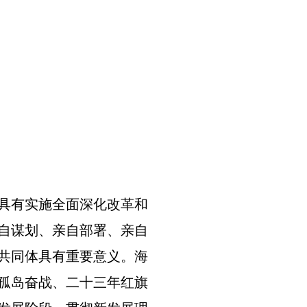
具有实施全面深化改革和
自谋划、亲自部署、亲自
共同体具有重要意义。海
孤岛奋战、二十三年红旗