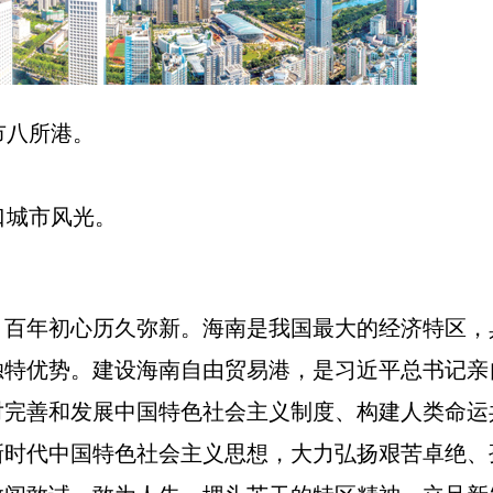
市八所港。
城市风光。
，百年初心历久弥新。海南是我国最大的经济特区，
独特优势。建设海南自由贸易港，是习近平总书记亲
对完善和发展中国特色社会主义制度、构建人类命运
新时代中国特色社会主义思想，大力弘扬艰苦卓绝、