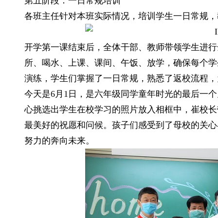
第五阶段：一日常规培训
各班主任针对本班实际情况，培训学生一日常规，
开学第一课结束后，全体干部、教师带领学生进行
所、喝水、上课、课间、午饭、放学，确保每个学
演练，学生们掌握了一日常规，熟悉了返校流程，
今天是6月1日，是六年级同学童年时光的最后一
心挑选出学生在校学习的照片放入相框中，崔校长
最美好的祝愿和问候。孩子们感受到了母校的关心
努力的奔向未来。