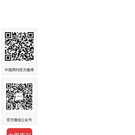
中国周刊官方微博
官方微信公众号