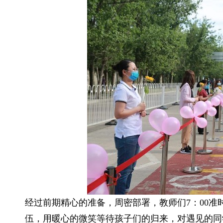
经过前期精心的准备，周密部署，教师们7：00准
伍，用暖心的微笑等待孩子们的归来，对遇见的同