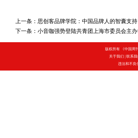
上一条：
思创客品牌学院：中国品牌人的智囊支持
下一条：
小音咖强势登陆共青团上海市委员会主办
版权所有 《中国周刊》
关于我们
|
联系我
违法和不良信息