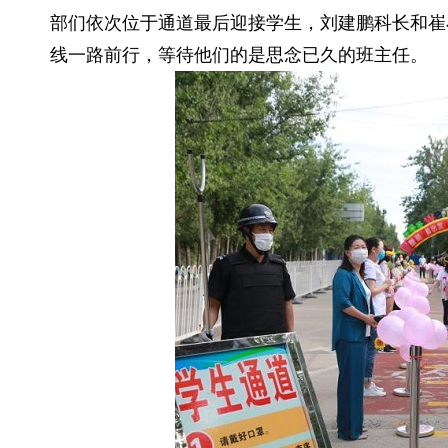
部们依次位于通道最后迎接学生，刘建鹏科长和崔
线一路前行，等待他们的是思念已久的班主任。