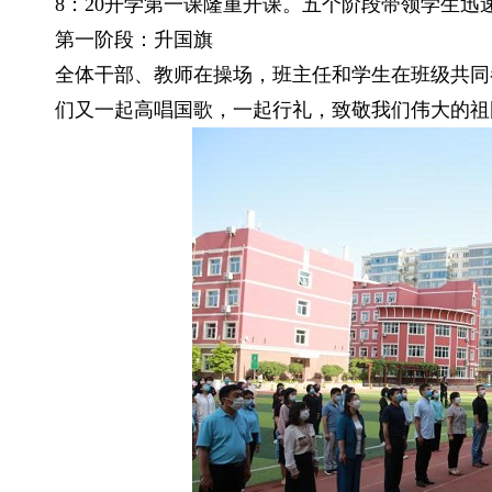
8：20开学第一课隆重开课。五个阶段带领学生迅
第一阶段：升国旗
全体干部、教师在操场，班主任和学生在班级共同
们又一起高唱国歌，一起行礼，致敬我们伟大的祖