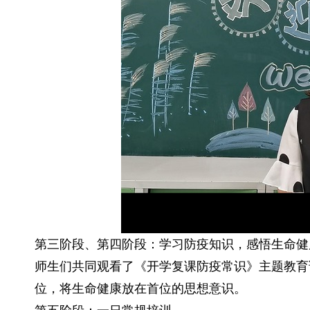
第三阶段、第四阶段：学习防疫知识，感悟生命健
师生们共同观看了《开学复课防疫常识》主题教育
位，将生命健康放在首位的思想意识。