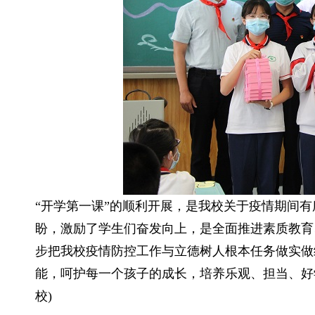
“开学第一课”的顺利开展，是我校关于疫情期间
盼，激励了学生们奋发向上，是全面推进素质教育
步把我校疫情防控工作与立德树人根本任务做实做
能，呵护每一个孩子的成长，培养乐观、担当、好
校)