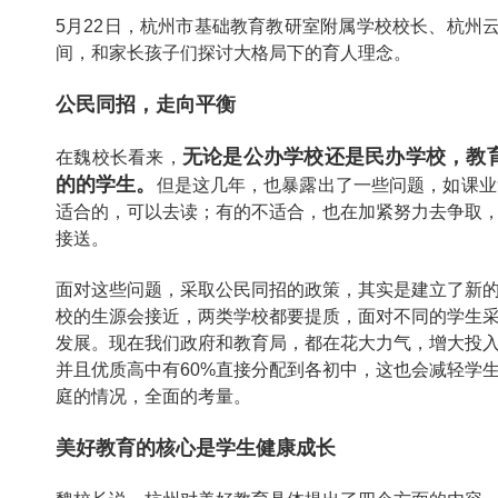
5月22日，杭州市基础教育教研室附属学校校长、杭州
间，和家长孩子们探讨大格局下的育人理念。
公民同招，走向平衡
无论是公办学校还是民办学校，教
在魏校长看来，
的的学生。
但是这几年，也暴露出了一些问题，如课业
适合的，可以去读；有的不适合，也在加紧努力去争取
接送。
面对这些问题，采取公民同招的政策，其实是建立了新
校的生源会接近，两类学校都要提质，面对不同的学生
发展。现在我们政府和教育局，都在花大力气，增大投
并且优质高中有60%直接分配到各初中，这也会减轻学
庭的情况，全面的考量。
美好教育的核心是学生健康成长