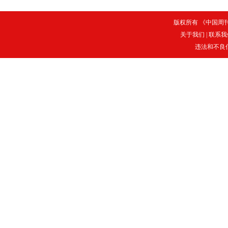
版权所有 《中国周刊》
关于我们
|
联系我
违法和不良信息