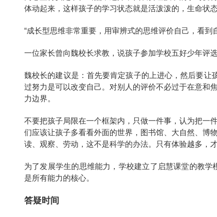
体动起来，这样孩子的学习状态就是活泼泼的，生命状
“成长型思维非常重要，用审辨式的思维评价自己，看到
一位家长曾向魏校长求教，说孩子参加学校五好少年评
魏校长的建议是：首先要肯定孩子的上进心，然后要让孩
过努力是可以改变自己。对别人的评价不必过于在意和
力边界。
不要把孩子局限在一个框架内，只做一件事，认为把一
们应该让孩子多看看外面的世界，图书馆、大自然、博
读、观察、劳动，这不是科学的办法。只有体验越多，
为了发展学生的思维能力，学校建立了启慧课堂的教学
是所有能力的核心。
答疑时间