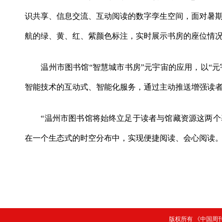
识共享、信息交流、互动阅读的数字孪生空间，面对暑
航的绿、黄、红、紫颜色标注，实时展示书房的座位情
温州市图书馆“智慧城市书房”元宇宙的应用，以“元
智能技术的互动式、智能化服务，通过主动推送增强读
“温州市图书馆将始终立足于读者与馆藏资源这两个基本
在一个生态式的时空分布中，实现便捷阅读、会心阅读。
版权所有 《中国周刊》