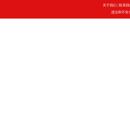
关于我们
|
联系我
违法和不良信息