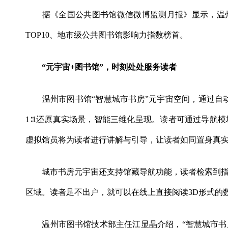
据《全国公共图书馆微信微博监测月报》显示，温州
TOP10、地市级公共图书馆影响力指数榜首。
“元宇宙+图书馆”，时刻处处服务读者
温州市图书馆“智慧城市书房”元宇宙空间，通过自动
1∶1还原真实场景，智能三维化呈现。读者可通过导航
虚拟馆员将为读者进行讲解与引导，让读者如同置身真
城市书房元宇宙还支持馆藏导航功能，读者检索到指
区域。读者足不出户，就可以在线上直接阅读3D形式的
温州市图书馆技术部主任江显晶介绍，“智慧城市书房