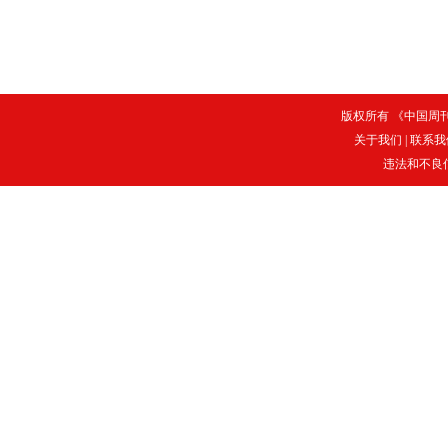
版权所有 《中国周刊》
关于我们
|
联系我
违法和不良信息