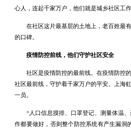
心人，连起千家万户，他们就是城乡社区工
在社区这片最基层的土地上，老百姓最有
的口碑。
疫情防控前线，他们守护社区安全
社区是疫情防控的最前线。在疫情防控的
社区最前线，守护着千家万户的平安。上海
一员。
“人口信息摸排、口罩登记、测量体温、
作都要做好，否则整个防控系统有产生漏洞