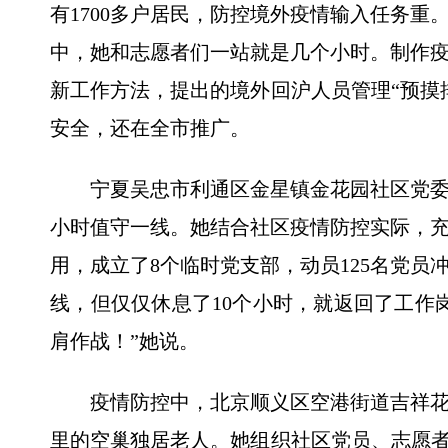
有1700多户居民，防控境外疫情输入任务重
中，她和志愿者们一站就是几个小时。制作
新工作方法，提出的境外回沪人员管理“预摸
安全，还在全市推广。
宁夏吴忠市利通区金星镇金花园社区党委书
小时值守一线。她结合社区疫情防控实际，
用，成立了8个临时党支部，动员125名党
线，但仅仅休息了10个小时，就返回了工作
肩作战！”她说。
疫情防控中，北京顺义区空港街道吉祥花
里的空巢独居老人。她组织社区党员、志愿者