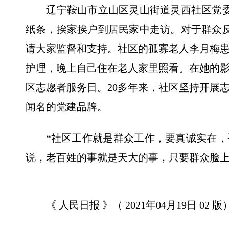
辽宁鞍山市立山区灵山街道灵西社区党委书
纸条，挨家挨户到居民家中走访。对于群众反
请大家监督和支持。社区的孤寡老人李月梅
护理，晚上自己住在老人家里照看。在她的
区志愿者服务日。20多年来，社区坚持开展
闻名的党建品牌。
“社区工作就是群众工作，要真诚实在，否
说，老百姓的事就是天大的事，只要群众脸上
《 人民日报 》（ 2021年04月19日 02 版