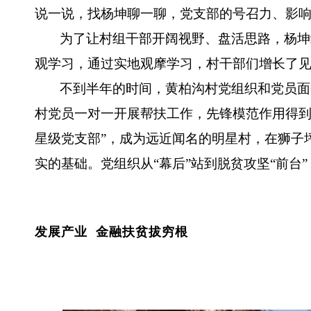
说一说，找杨坤聊一聊，党支部的号召力、影
为了让村组干部开阔视野、盘活思路，杨坤
观学习，通过实地观摩学习，村干部们增长了
不到半年的时间，黄柏沟村党组织和党员面
村党员一对一开展帮扶工作，先锋模范作用得到了
星级党支部”，成为远近闻名的明星村，在狮子
实的基础。党组织从“幕后”站到脱贫攻坚“前台
发展产业 金融扶贫拔穷根