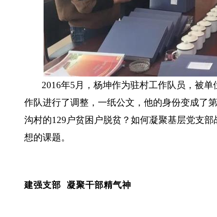
2016年5月，杨坤作为驻村工作队员，被单
作队进行了调整，一纸公文，他的身份变成了
沟村的129户贫困户脱贫？如何凝聚基层党支
想的课题。
建强支部 凝聚干部精气神