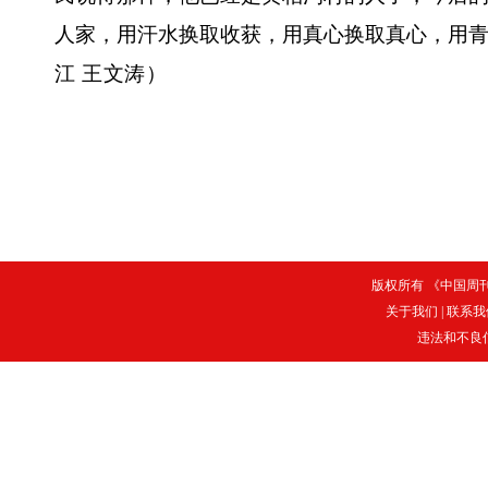
人家，用汗水换取收获，用真心换取真心，用
江 王文涛）
版权所有 《中国周刊》
关于我们
|
联系我
违法和不良信息