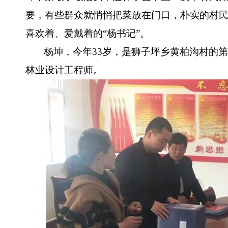
要，有些群众就悄悄把菜放在门口，朴实的村
喜欢着、爱戴着的“杨书记”。
杨坤，今年33岁，是狮子坪乡黄柏沟村的
林业设计工程师。