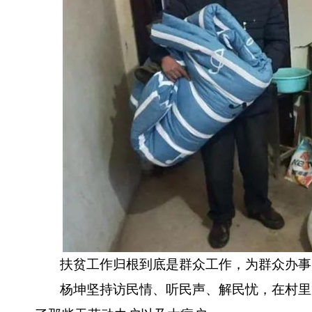
扶贫工作归根到底是群众工作，为群众办事
杨坤坚持访民情、听民声、解民忧，在村里