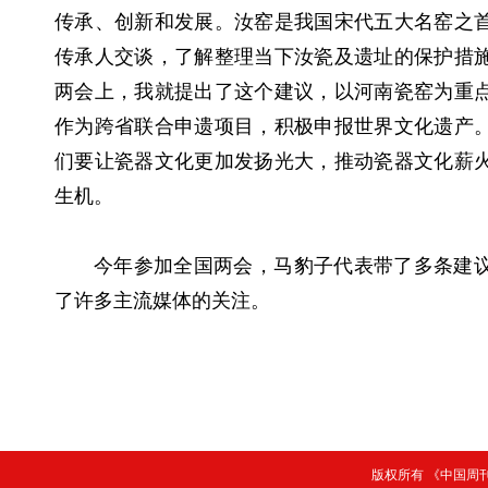
传承、创新和发展。汝窑是我国宋代五大名窑之
传承人交谈，了解整理当下汝瓷及遗址的保护措
两会上，我就提出了这个建议，以河南瓷窑为重
作为跨省联合申遗项目，积极申报世界文化遗产
们要让瓷器文化更加发扬光大，推动瓷器文化薪
生机。
今年参加全国两会，马豹子代表带了多条建
了许多主流媒体的关注。
版权所有 《中国周刊》