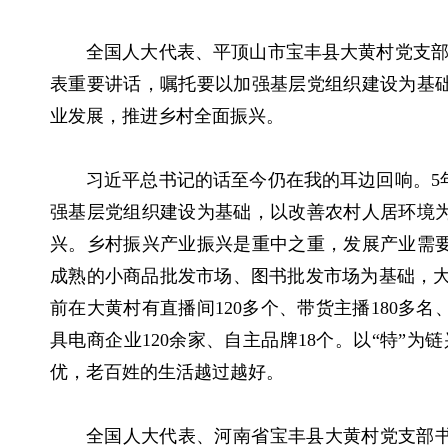
全国人大代表、平顶山市宝丰县大黄村党支部
表重要讲话，嘱托要以加强基层党组织建设为基
业发展，推进乡村全面振兴。
习近平总书记的话至今仍在我的耳边回响。5
强基层党组织建设为基础，以改善农村人居环境
兴。乡村振兴产业振兴是重中之重，发展产业需
成熟的小商品批发市场、图书批发市场为基础，大
前在大黄村有直播间120多个、带货主播180多
具电商企业120余家、自主品牌18个。以“特”
优，老百姓的生活越过越好。
全国人大代表、河南省宝丰县大黄村党支部