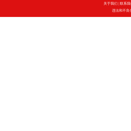
关于我们
|
联系我
违法和不良信息