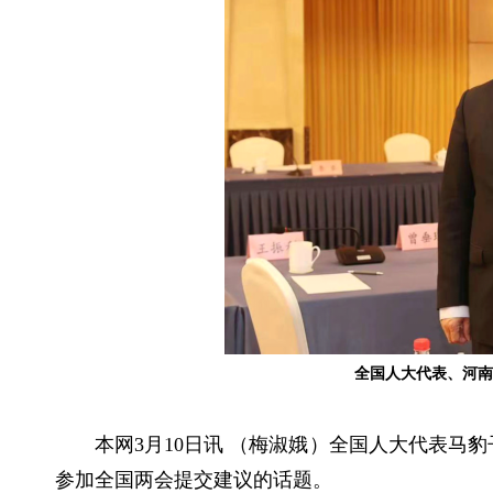
全国人大代表、河南
本网3月10日讯 （梅淑娥）全国人大代表马
参加全国两会提交建议的话题。