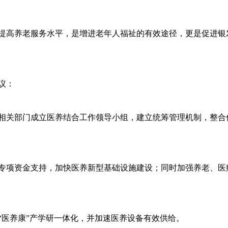
提高养老服务水平，是增进老年人福祉的有效途径，更是促进银
议：
相关部门成立医养结合工作领导小组，建立统筹管理机制，整合
专项资金支持，加快医养新型基础设施建设；同时加强养老、医
。
“医养康”产学研一体化，并加速医养设备有效供给。