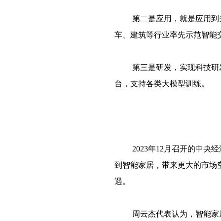
第二是应用，就是应用到
车、建筑等行业率先示范智能
第三是研发，实现科技研
台，支持各类大模型训练。
2023年12月召开的
到智能家居，带来更大的市场
遇。
周云杰代表认为，智能家