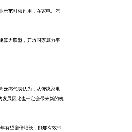
业示范引领作用，在家电、汽
建算力联盟，开放国家算力平
。周云杰代表认为，从传统家电
的发展因此也一定会带来新的机
5年有望翻倍增长，能够有效带