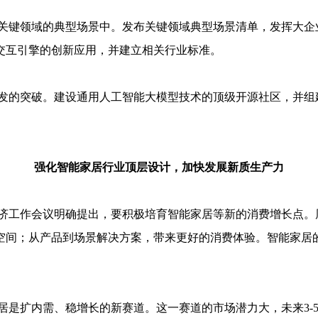
关键领域的典型场景中。发布关键领域典型场景清单，发挥大企
交互引擎的创新应用，并建立相关行业标准。
发的突破。建设通用人工智能大模型技术的顶级开源社区，并组
强化智能家居行业顶层设计，加快发展新质生产力
中央经济工作会议明确提出，要积极培育智能家居等新的消费增长点
空间；从产品到场景解决方案，带来更好的消费体验。智能家居
居是扩内需、稳增长的新赛道。这一赛道的市场潜力大，未来3-