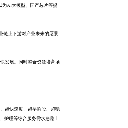
为AI大模型、国产芯片等提
业链上下游对产业未来的愿景
加快发展。同时整合资源培育场
模、超快速度、超早阶段、超稳
疗、护理等综合服务需求急剧上