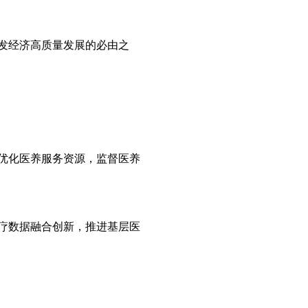
发经济高质量发展的必由之
优化医养服务资源，监督医养
疗数据融合创新，推进基层医