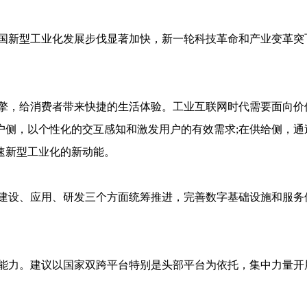
国新型工业化发展步伐显著加快，新一轮科技革命和产业变革突
擎，给消费者带来快捷的生活体验。工业互联网时代需要面向价
户侧，以个性化的交互感知和激发用户的有效需求;在供给侧，通
速新型工业化的新动能。
建设、应用、研发三个方面统筹推进，完善数字基础设施和服务
能力。建议以国家双跨平台特别是头部平台为依托，集中力量开