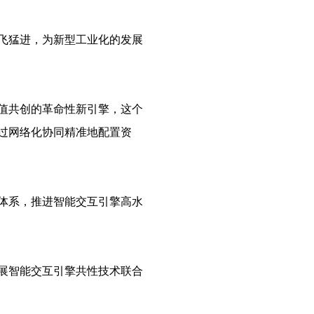
飞猛进，为新型工业化的发展
值共创的革命性新引擎，这个
过网络化协同精准地配置资
体系，推进智能交互引擎高水
展智能交互引擎共性技术联合