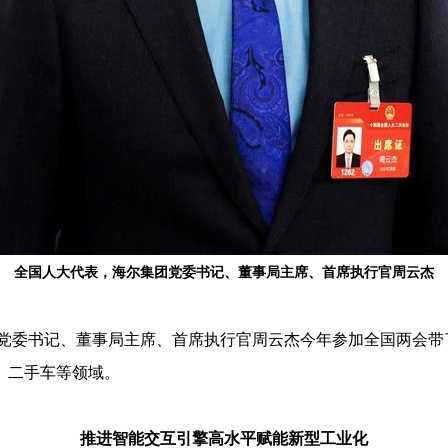
全国人大代表，海尔集团党委书记、董事局主席、首席执行官周云杰
党委书记、董事局主席、首席执行官周云杰今年参加全国两会带
、二手车等领域。
推进智能交互引擎高水平赋能新型工业化