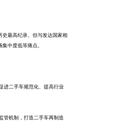
创历史最高纪录。但与发达国家相
场集中度低等痛点。
促进二手车规范化、提高行业
监管机制，打造二手车再制造