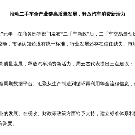
推动二手车全产业链高质量发展，释放汽车消费新活力
爆发”元年，在商务部等部门发布“二手车新政”后，二手车交易量
较晚，市场认知还没有统一标准，行业发展还存在信任缺失、市
高质量发展，释放汽车消费新活力，周云杰代表提出三点建议：
命周期数据平台。汇聚从生产制造到循环再利用等全流程信息，
业的发展。在税收、财政等政策方面给予支持，建立标准体系和
信誉度。