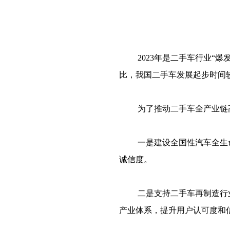
2023年是二手车行业“
比，我国二手车发展起步时间
为了推动二手车全产业链
一是建设全国性汽车全生
诚信度。
二是支持二手车再制造行
产业体系，提升用户认可度和