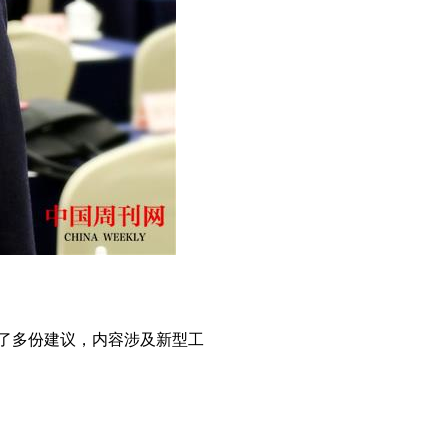
了多份建议，内容涉及新型工