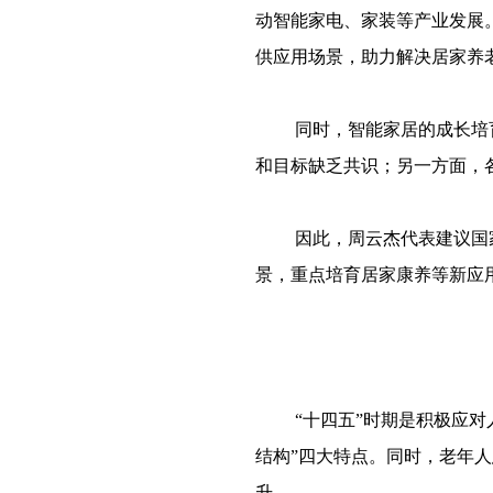
动智能家电、家装等产业发展
供应用场景，助力解决居家养
同时，智能家居的成长培
和目标缺乏共识；另一方面，
因此，周云杰代表建议国
景，重点培育居家康养等新应
“十四五”时期是积极应
结构”四大特点。同时，老年
升。