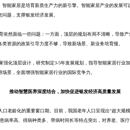
。智能家居是培育新质生产力的新引擎。智能家居产业的发展可以
老问题，支撑银发经济发展。
育依然面临一些问题：一方面，顶层的规划布局不清晰，导致产
各类资源的政策引导力度不够，导致新场景、新业务培育慢。
家强化顶层设计，研究制定3-5年发展规划，指导智能家居行业
用场景，全面增强智能家居行业的国际竞争力。
推动智慧医养深度结合，加快促进银发经济高质量发展
对人口老龄化的重要窗口期。目前，我国老年人口呈现出“超大规
人患病率高、得病种类多、带病时间长等特点突出，对养老、医