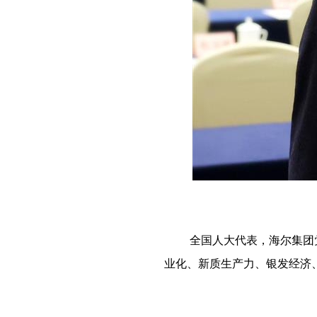
全国人大代表，海尔集团
业化、新质生产力、银发经济