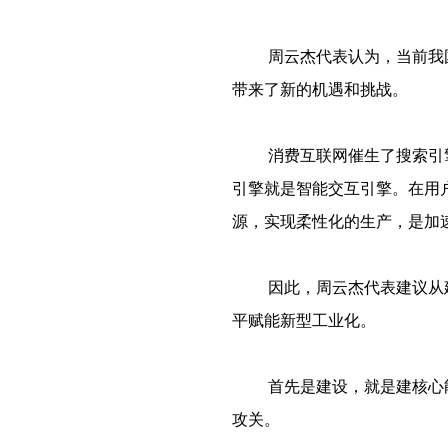
周云杰代表认为，当前我
带来了新的机遇和挑战。
消费互联网催生了搜索引
引擎就是智能交互引擎。在用
源，实现柔性化的生产，是加
因此，周云杰代表建议从
平赋能新型工业化。
首先是建设，就是建核心
攻关。