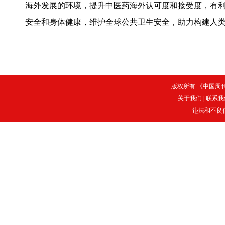
海外发展的环境，提升中医药海外认可度和接受度，有
安全和身体健康，维护全球公共卫生安全，助力构建人类
版权所有 《中国周刊》
关于我们
|
联系我
违法和不良信息