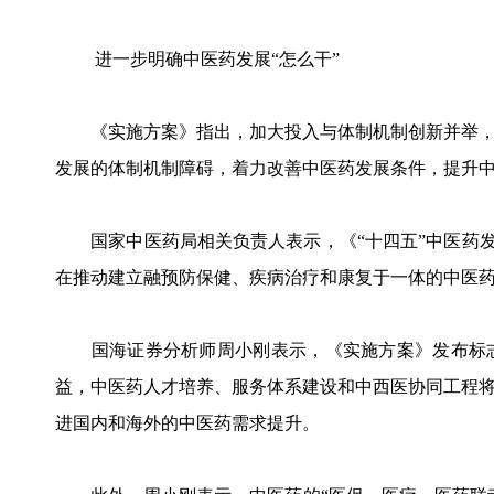
进一步明确中医药发展“怎么干”
《实施方案》指出，加大投入与体制机制创新并举，
发展的体制机制障碍，着力改善中医药发展条件，提升
国家中医药局相关负责人表示，《“十四五”中医药发展
在推动建立融预防保健、疾病治疗和康复于一体的中医
国海证券分析师周小刚表示，《实施方案》发布标志
益，中医药人才培养、服务体系建设和中西医协同工程
进国内和海外的中医药需求提升。