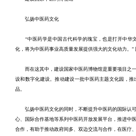
弘扬中医药文化
“中医药学是中国古代科学的瑰宝，也是打开中华文
化，将为中医药事业高质量发展提供强大的文化动力。”
而在这其中，建设国家中医药博物馆是重要项目之一
设和数字化建设。推动建设一批中医药主题文化园，推
品。
弘扬中医药文化的同时，不断提升中医药的国际认可
心、国际合作基地等系列中医药开放发展平台，推进中
合作，有助于推动政府间多、双边交流与合作，在医疗