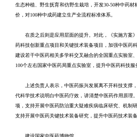
生态种植、野生抚育和仿野生栽培，开发30-50种中药
价，对100种中成药建立生产全流程标准体系。
在质之后则是应用层面的提升。对此，《实施方案》
药科技创新重点项目和关键技术装备项目，加强中医药
建设若干中医药相关多学科交叉融合的全国重点实验室、
100个左右国家中医药局重点实验室，提升中医药科技
上述负责人表示，中医药振兴发展离不开科技支撑，
代科学技术说明白中医药疗效，讲清楚中医药作用原理。
项，支持开展中医药防治重大疑难疾病临床研究、机制
支持开展中医药关键技术装备研究，提升中医药技术装
建设国家中医药博物馆