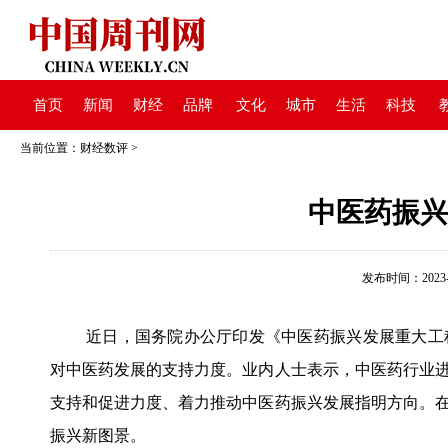
首页
新闻
财经
品牌
文化
城市
生活
科技
当前位置：
财经数评
>
中医药振兴
发布时间：2023-03
近日，国务院办公厅印发《中医药振兴发展重大工
对中医药发展的支持力度。业内人士表示，中医药行业进
支持和促进力度、着力推动中医药振兴发展指明方向。在
振兴新图景。