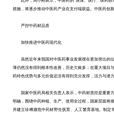
此外，周小刚表示，中医药的“医保、医疗、医药联动
措施，将逐步推动中医药产业在支付端获益。中医药创
严控中药材品质
加快推进中医药现代化
虽然近年来我国对中医药事业发展摆在更加突出的位
薄仍然没有得到根本性改善，历史欠账多；在重大项目
药特色优势与多元价值还没有得到充分发挥，活力与潜
国家中医药局相关负责人表示，中药材质控是重要方
明确，围绕中药种植、生产、使用全过程，国家层面将
并建立珍稀濒危中药材野生抚育、人工繁育基地。制定常