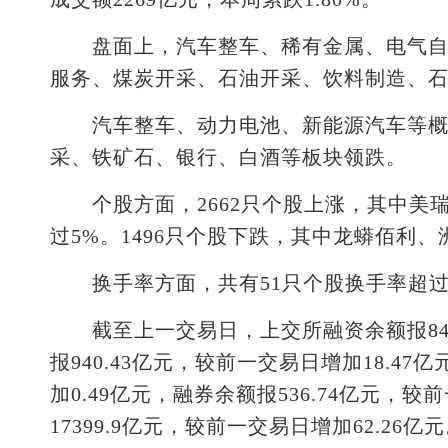
盘面上，汽车整车、稀有金属、电气自动
服务、煤炭开采、石油开采、饮料制造、
汽车整车、动力电池、新能源汽车等概念
采、铁矿石、银行、白酒等板块领跌。
个股方面，2662只个股上涨，其中美
过5%。1496只个股下跌，其中龙蟒佰利
换手率方面，共有51只个股换手率超过20
截至上一交易日，上交所融资余额报8427
报940.43亿元，较前一交易日增加18.47
加0.49亿元，融券余额报536.74亿元，
17399.9亿元，较前一交易日增加62.26亿