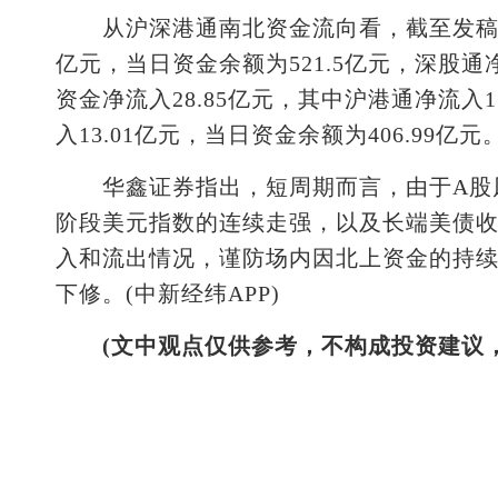
从沪深港通南北资金流向看，截至发稿，北
亿元，当日资金余额为521.5亿元，深股通净
资金净流入28.85亿元，其中沪港通净流入1
入13.01亿元，当日资金余额为406.99亿元
华鑫证券指出，短周期而言，由于A股风
阶段美元指数的连续走强，以及长端美债
入和流出情况，谨防场内因北上资金的持
下修。(中新经纬APP)
(文中观点仅供参考，不构成投资建议