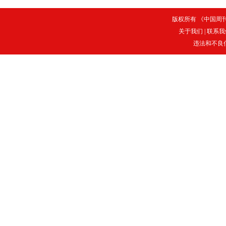
版权所有 《中国周刊》
关于我们
|
联系我
违法和不良信息