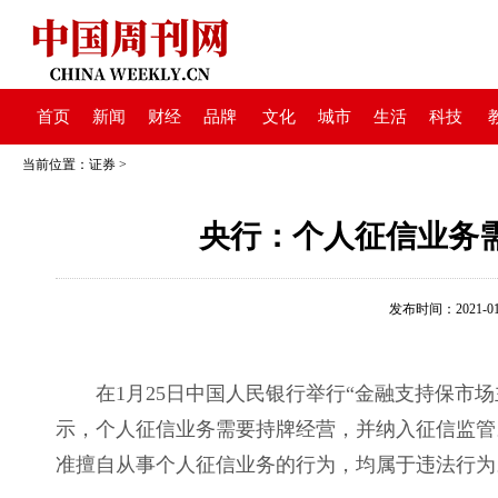
首页
新闻
财经
品牌
文化
城市
生活
科技
当前位置：
证券
>
央行：个人征信业务
发布时间：2021-01-2
在1月25日中国人民银行举行“金融支持保市场
示，个人征信业务需要持牌经营，并纳入征信监管
准擅自从事个人征信业务的行为，均属于违法行为