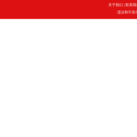
关于我们
|
联系我
违法和不良信息