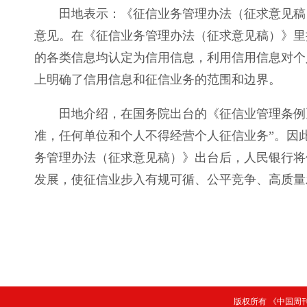
田地表示：《征信业务管理办法（征求意见稿）
意见。在《征信业务管理办法（征求意见稿）》里
的各类信息均认定为信用信息，利用信用信息对个
上明确了信用信息和征信业务的范围和边界。
田地介绍，在国务院出台的《征信业管理条例》
准，任何单位和个人不得经营个人征信业务”。因
务管理办法（征求意见稿）》出台后，人民银行将
发展，使征信业步入有规可循、公平竞争、高质量
版权所有 《中国周刊》