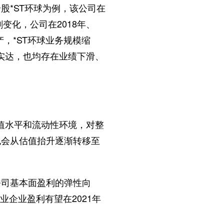
*ST环球为例，该公司在
变化，公司在2018年、
产，*ST环球业务规模缩
T实达，也均存在业绩下滑、
值水平和流动性环境，对整
也会从估值抬升逐渐转移至
司基本面盈利的弹性向
业企业盈利有望在2021年