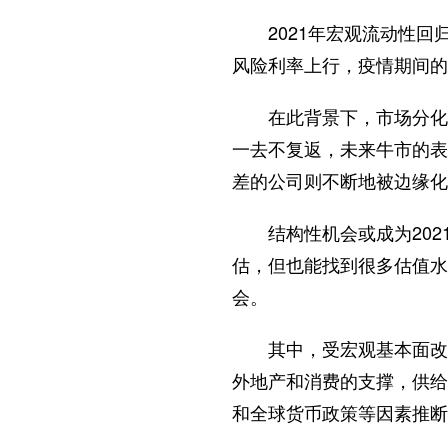
2021年宏观流动性回
风险利率上行，疫情期间的
在此背景下，市场分化或
一去不复返，未来牛市的表
差的公司则不断地被边缘化
结构性机会或成为202
估，但也能找到很多估值水
会。
其中，受宏观基本面改善
外地产和消费的支撑，供给
和全球货币政策等因素推断，