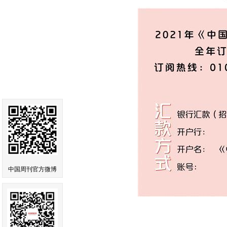
中国周刊官方微博