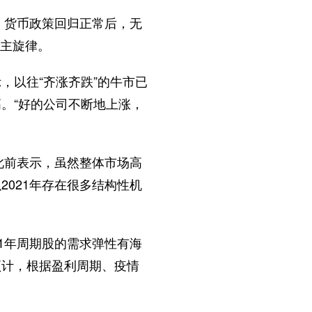
，货币政策回归正常后，无
年主旋律。
以往“齐涨齐跌”的牛市已
。“好的公司不断地上涨，
此前表示，虽然整体市场高
021年存在很多结构性机
1年周期股的需求弹性有海
预计，根据盈利周期、疫情