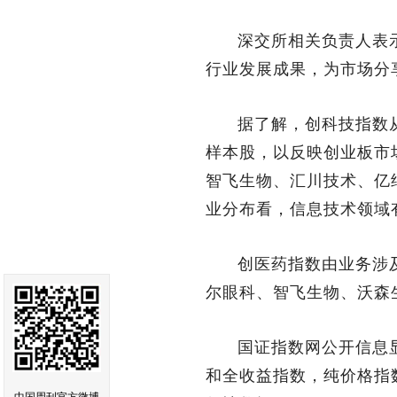
深交所相关负责人表
行业发展成果，为市场分
据了解，创科技指数
样本股，以反映创业板市
智飞生物、汇川技术、亿
业分布看，信息技术领域
创医药指数由业务涉
尔眼科、智飞生物、沃森
国证指数网公开信息显
和全收益指数，纯价格指