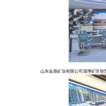
山东金鼎矿业有限公司淄博矿区智慧