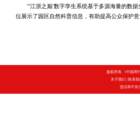
“‘江浙之巅’数字孪生系统基于多源海量的数据
位展示了园区自然科普信息，有助提高公众保护意
版权所有 《中国周刊》
关于我们
|
联系我
违法和不良信息