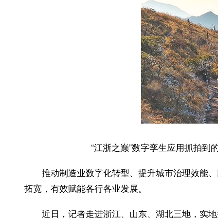
“江浙之巅”数字孪生应用抓拍到的
推动制造业数字化转型、提升城市治理效能、助
拓宽，有效赋能各行各业发展。
近日，记者走进浙江、山东、湖北三地，实地探