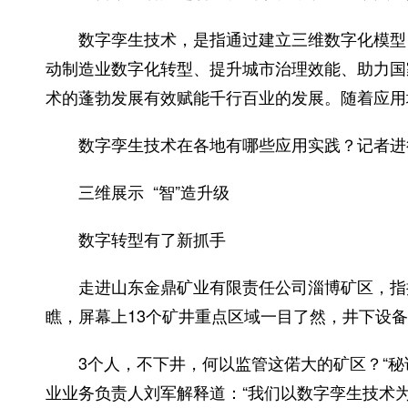
数字孪生技术，是指通过建立三维数字化模型，
动制造业数字化转型、提升城市治理效能、助力国
术的蓬勃发展有效赋能千行百业的发展。随着应用
数字孪生技术在各地有哪些应用实践？记者进
三维展示 “智”造升级
数字转型有了新抓手
走进山东金鼎矿业有限责任公司淄博矿区，指挥
瞧，屏幕上13个矿井重点区域一目了然，井下设
3个人，不下井，何以监管这偌大的矿区？“秘诀
业业务负责人刘军解释道：“我们以数字孪生技术