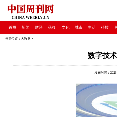
首页
新闻
财经
品牌
文化
城市
生活
科技
当前位置：
大数据
>
数字技术
发布时间：2023-05