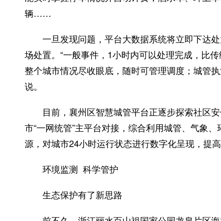
辆……
一旦发现问题，平台大数据系统将立即下达处置
场处置。“一般事件，1小时内可以处理完成，比传
整个城市情况尽收眼底，随时可管理调度；城管执法
说。
目前，襄州区智慧城管平台正逐步探索社区安保
市“一网统管”主平台对接，综合利用城管、气象、环
源，对城市24小时运行状态进行数字化呈现，提
环境监测 科学管护
生态保护有了新思路
前不久，浙江丽水百山祖国家公园龙泉片区海拔近