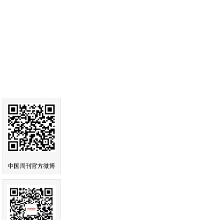
中国周刊官方微博