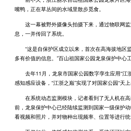
嘴鸭，正在草丛间的水域里散步觅食。
这一幕被野外摄像头拍摄下来，通过物联网监测
息，一并传回了系统。
“这是自保护区成立以来，首次在高海拔地区监
多有价值的信息。”百山祖国家公园龙泉保护中心
去年11月，龙泉市国家公园数字孪生应用“江浙
感知感应设备，“江浙之巅”实现了对国家公园“天
在系统动态监测模块，记者看到了无人机在高山
前，龙泉保护中心已经陆续监测到国家一级保护动
看视频和照片，并对物种出现频率、位置等进行统