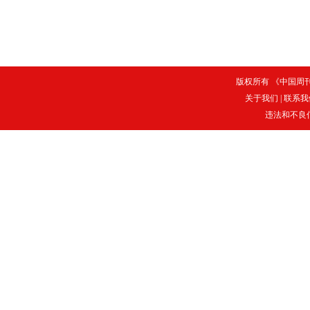
版权所有 《中国周刊》
关于我们
|
联系我
违法和不良信息