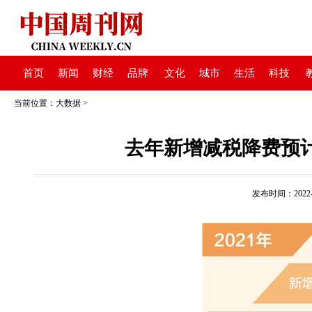
首页
新闻
财经
品牌
文化
城市
生活
科技
当前位置：
大数据
>
去年新增减税降费预
发布时间：2022-01