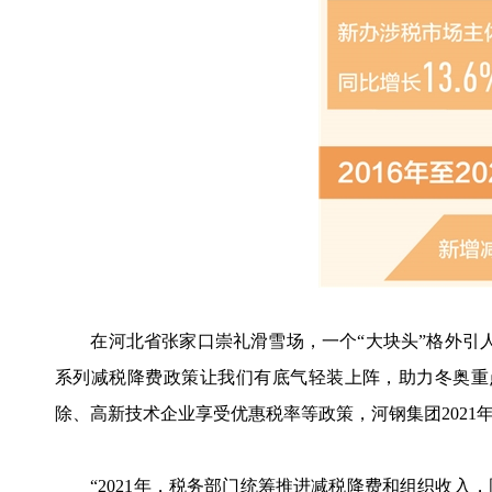
在河北省张家口崇礼滑雪场，一个“大块头”格外引人
系列减税降费政策让我们有底气轻装上阵，助力冬奥重
除、高新技术企业享受优惠税率等政策，河钢集团2021年
“2021年，税务部门统筹推进减税降费和组织收入