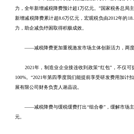
力，全年新增减税降费预计超1万亿元。”国家税务总局主要
新增减税降费累计超8.6万亿元，宏观税负由2012年的18.
力，助企减负纾困取得积极成效。
——减税降费更加重视激发市场主体创新活力，两度“升
2021年，制造业企业接连收到政策“红包”，不仅
100%。“2021年第四季度我们能提前享受研发费用加
展有限公司财务负责人谢晶说。
——减税降费与缓税缓费打出“组合拳”，缓解市场主体
元。