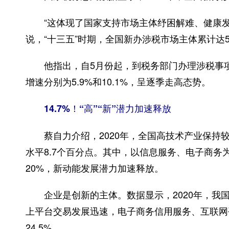
“这体现了国家支持市场主体纾困解难、健康发
说，“十三五”时期，全国新办涉税市场主体累计达57
他指出，自5月份起，到税务部门办理涉税事项
增速分别为5.9%和10.1%，呈逐季走高态势。
14.7%！“高”“新”潜力加速释放
蔡自力介绍，2020年，全国高技术产业保持较快
水平8.7个百分点。其中，以信息服务、电子商务
20%，新动能发展潜力加速释放。
企业是创新的主体。数据显示，2020年，我国高新
上平台交易发展迅速，电子商务信用服务、互联网平台
24.5%。