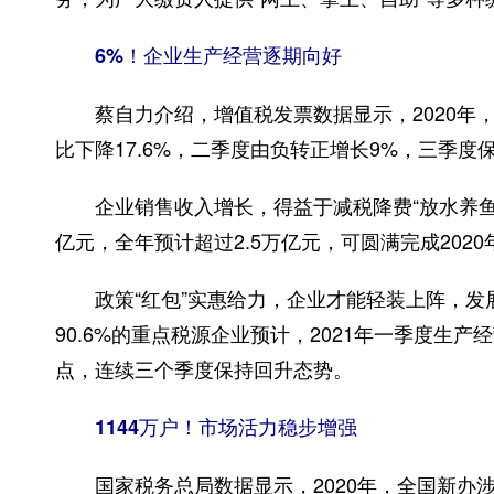
6%！企业生产经营逐期向好
蔡自力介绍，增值税发票数据显示，2020年，
比下降17.6%，二季度由负转正增长9%，三季度保
企业销售收入增长，得益于减税降费“放水养鱼”。数
亿元，全年预计超过2.5万亿元，可圆满完成20
政策“红包”实惠给力，企业才能轻装上阵，发
90.6%的重点税源企业预计，2021年一季度生产经
点，连续三个季度保持回升态势。
1144万户！市场活力稳步增强
国家税务总局数据显示，2020年，全国新办涉税市