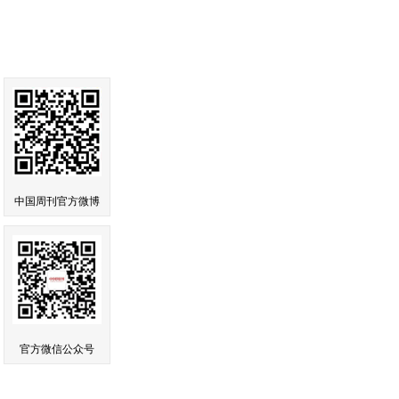
中国周刊官方微博
官方微信公众号