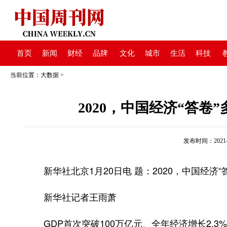
首页
新闻
财经
品牌
文化
城市
生活
科技
当前位置：
大数据
>
2020，中国经济“答
发布时间：2021-01
新华社北京1月20日电 题：2020，中国经济
新华社记者王雨萧
GDP首次突破100万亿元、全年经济增长2.3