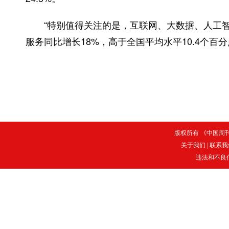
“特别值得关注的是，互联网、大数据、人工智能
服务同比增长18%，高于全国平均水平10.4个
版权所有 《中国周刊》
关于我们
|
联系我
违法和不良信息