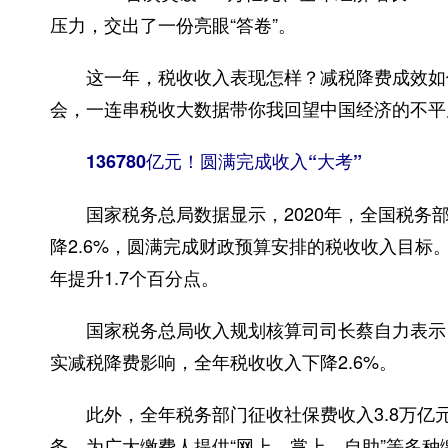
压力，交出了一份亮眼“答卷”。
这一年，税收收入表现怎样？减税降费成效如何
会，一连串税收大数据带你我回望中国经济的不平
136780亿元！圆满完成收入“大考”
国家税务总局数据显示，2020年，全国税务部门
降2.6%，圆满完成财政预算安排的税收收入目标。
年提升1.7个百分点。
国家税务总局收入规划核算司司长蔡自力表示，税
实减税降费影响，全年税收收入下降2.6%。
此外，全年税务部门征收社保费收入3.8万亿
务，为广大缴费人提供“网上、掌上、自助”等多