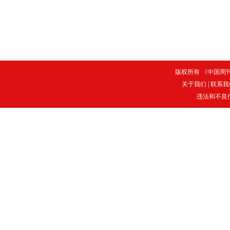
版权所有 《中国周刊》
关于我们
|
联系我
违法和不良信息