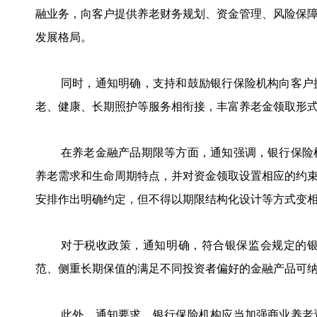
融业务，向客户提供养老财务规划、资金管理、风险保
发展格局。
同时，通知明确，支持和鼓励银行保险机构向客户
老、健康、长期照护等服务相衔接，丰富养老金领取形
在养老金融产品期限等方面，通知强调，银行保险
养老需求和生命周期特点，并对资金领取设置相应的约
安排作出明确约定，但不得以期限结构化设计等方式变
对于税收政策，通知明确，符合银保监会规定的
范、侧重长期保值的满足不同投资者偏好的金融产品可
此外，通知要求，银行保险机构应当加强商业养老