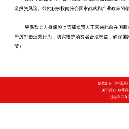
金投资风险。鼓励积极投向符合国家战略和产业政策的
银保监会人身保险监管部负责人王宏鹤此前在国新
严厉打击违规行为，切实维护消费者合法权益，确保国
莹）
版权所有 《中国周刊》
关于我们
|
联系我
违法和不良信息