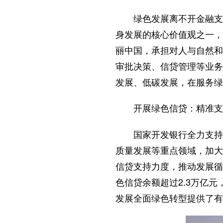
绿色发展离不开金融支
身发展的核心价值观之一，
丽中国，承担对人与自然和
审批决策、信贷管理等业务
发展、低碳发展，在服务绿
开展绿色信贷：精准支
国家开发银行全力支持
质量发展等重点领域，加大
信贷支持力度，推动发展循
色信贷余额超过2.3万亿元
发展全面绿色转型提供了有