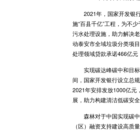
2021年，国家开发
施“百县千亿”工程，为不少
污水处理设施，助力解决老
动泰安市全域垃圾分类项目
处理领域贷款承诺466亿元
实现碳达峰碳中和目标
间，国家开发银行设立总规
2021年安排发放100
展，助力构建清洁低碳安全
森林对于中国实现碳中
（区）融资支持建设高质量