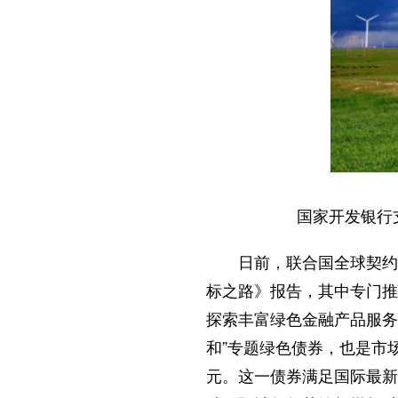
国家开发银行
日前，联合国全球契约
标之路》报告，其中专门推
探索丰富绿色金融产品服务
和”专题绿色债券，也是市场
元。这一债券满足国际最新