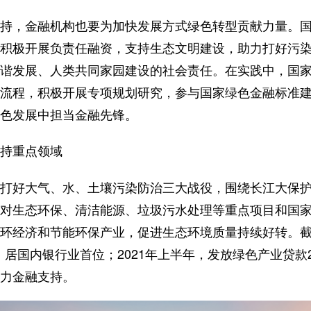
持，金融机构也要为加快发展方式绿色转型贡献力量。国
积极开展负责任融资，支持生态文明建设，助力打好污
谐发展、人类共同家园建设的社会责任。在实践中，国
流程，积极开展专项规划研究，参与国家绿色金融标准
色发展中担当金融先锋。
持重点领域
打好大气、水、土壤污染防治三大战役，围绕长江大保
对生态环保、清洁能源、垃圾污水处理等重点项目和国
环经济和节能环保产业，促进生态环境质量持续好转。
，居国内银行业首位；2021年上半年，发放绿色产业贷款
力金融支持。