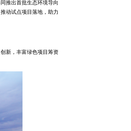
共同推出首批生态环境导向
，推动试点项目落地，助力
道创新，丰富绿色项目筹资