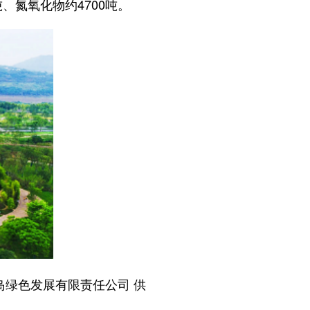
、氮氧化物约4700吨。
绿色发展有限责任公司 供