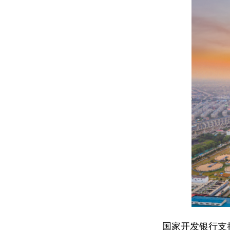
国家开发银行支