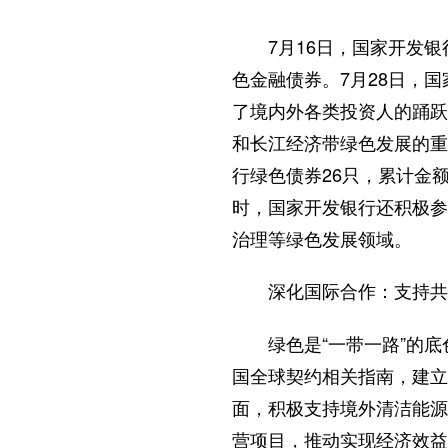
7月16日，国家开发银
色金融债券。7月28日，国
了境内外各类投资人的踊跃
和长江经济带绿色发展的重
行绿色债券26只，累计金
时，国家开发银行还积极参
治理等绿色发展领域。
深化国际合作：支持共
绿色是“一带一路”的
国全球契约相关指南，建立
面，积极支持境外清洁能源
营项目，推动实现经济效益