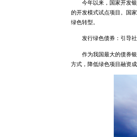
今年以来，国家开发银
的开发模式试点项目。国家
绿色转型。
发行绿色债券：引导社
作为我国最大的债券银
方式，降低绿色项目融资成