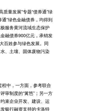
高质量发展”专题“债券通”绿
债券通”绿色金融债券，均得到
积极服务黄河流域生态保护
金融债券900亿元，承销发
广大百姓参与绿色发展。同
、水、土壤、固体废物污染
”过程中，一方面，参考联合
评审制度的“篱笆”；另一方
、约束企业开发、建设、运
开发银行融资支持的卡洛特