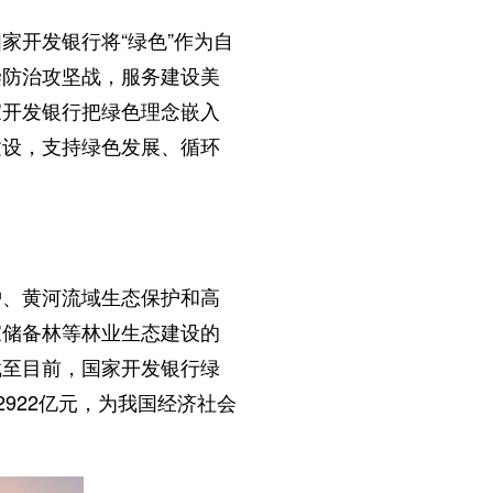
家开发银行将“绿色”作为自
染防治攻坚战，服务建设美
家开发银行把绿色理念嵌入
建设，支持绿色发展、循环
护、黄河流域生态保护和高
家储备林等林业生态建设的
截至目前，国家开发银行绿
2922亿元，为我国经济社会