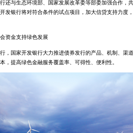
行还与生态环境部、国家发展改革委等部委加强合作，
开发银行将对符合条件的试点项目，加大信贷支持力度
会资金支持绿色发展
行，国家开发银行大力推进债券发行的产品、机制、渠
本，提高绿色金融服务覆盖率、可得性、便利性。