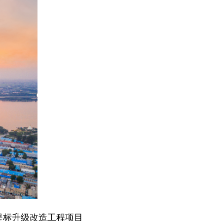
提标升级改造工程项目