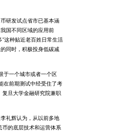
币研发试点省市已基本涵
在我国不同区域的应用前
多”这种贴近老百姓日常生活
性的同时，积极投身低碳减
限于一个城市或者一个区
能在前期测试中经受住了考
、复旦大学金融研究院兼职
李礼辉认为，从以前多地
人民币的底层技术和运营体系