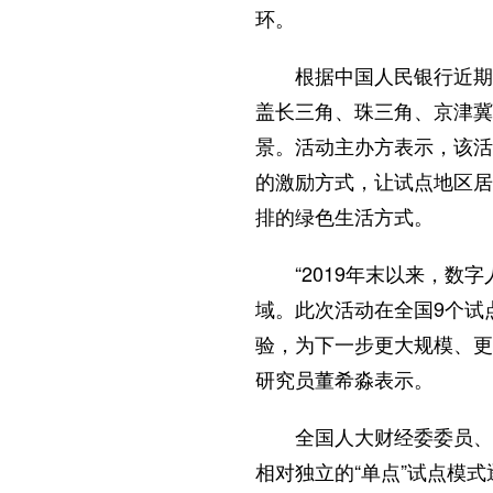
环。
根据中国人民银行近期发
盖长三角、珠三角、京津
景。活动主办方表示，该活
的激励方式，让试点地区居
排的绿色生活方式。
“2019年末以来，数字
域。此次活动在全国9个试
验，为下一步更大规模、更
研究员董希淼表示。
全国人大财经委委员、中
相对独立的“单点”试点模