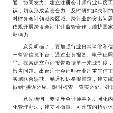
通、协同发力。建立注册会计师行业年度
识，切实形成监管合力，及时研究解决制
对财务会计领域跨区域、跨行业的突出问
依规开展跨境会计审计监管合作，维护国
影响力。
意见明确了，要加强行业日常监管和信用
一监管信息平台，通过业务报备、电子证
平。探索建立审计报告数据单一来源制度，
报告问题。出台注册会计师行业严重失信
实施联合惩戒。畅通投诉举报渠道，建立
做到“接诉必应、限时核查，查实必处、处
意见强调，要引导会计师事务所强化内部
化管理办法，建立可衡量、可比较的指标