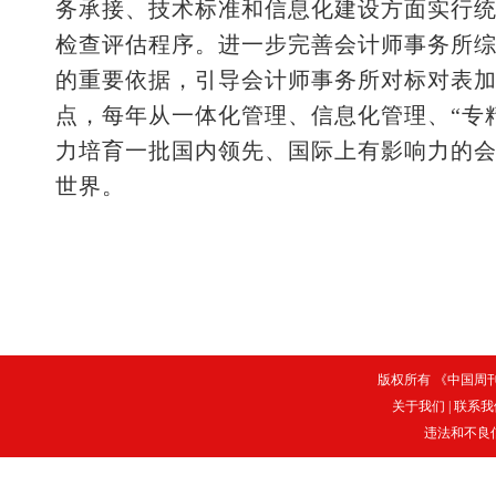
务承接、技术标准和信息化建设方面实行
检查评估程序。进一步完善会计师事务所
的重要依据，引导会计师事务所对标对表
点，每年从一体化管理、信息化管理、“专
力培育一批国内领先、国际上有影响力的
世界。
版权所有 《中国周刊》
关于我们
|
联系我
违法和不良信息