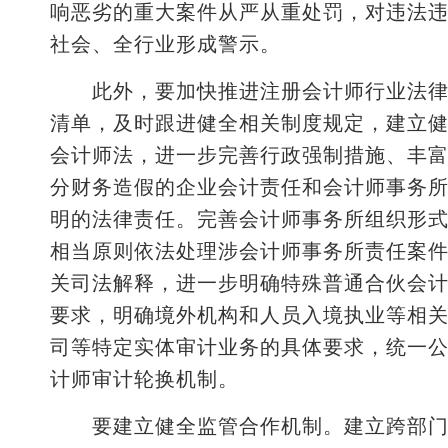
响恶劣的重大案件从严从重处罚，对违法
社会、全行业形成警示。
此外，要加快推进注册会计师行业法律和
清单，及时跟进健全相关制度规定，建立
会计师法，进一步完善行政强制措施、丰
分财务造假的企业会计责任和会计师事务
明的法律责任。完善会计师事务所组织形
相当原则依法处理涉会计师事务所责任案
关司法解释，进一步明确特殊普通合伙会
要求，明确境外机构和人员入境执业等相
司等特定实体审计业务的具体要求，统一
计师审计轮换机制。
要建立健全监管合作机制。建立跨部门合