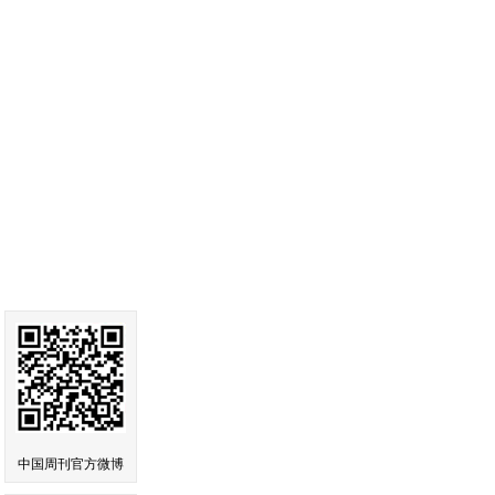
中国周刊官方微博