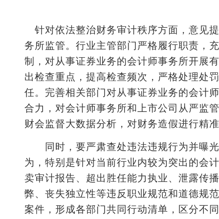
针对依法整治财务审计秩序方面，意见提
务所监管。行业主管部门严格履行职责，
制，对从事证券业务的会计师事务所开展
出检查重点，提高检查频次，严格处理处
任。完善相关部门对从事证券业务的会计
合力，对会计师事务所和上市公司从严监
财会监督大数据分析，对财务造假进行精
同时，要严肃查处违法违规行为并曝光典
为，特别是针对当前行业内较为突出的会
卖审计报告、超出胜任能力执业、泄露传
弊、丧失独立性等违反职业规范和道德规
案件，形成各部门共同行动清单，区分不同