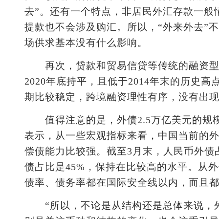
去”。还有一个特点，非居民外汇存款一般情
提款也不会涉及购汇。所以，“外来外去”
场供求基本没有什么影响。
再次，贷款和贸易信贷等传统的融资型外
2020年底持平，且低于2014年末的历
期比较稳定，跨境融资理性有序，没有出
值得注意的是，外债2.5万亿美元的规
表示，从一些宏观指标来看，中国当前的
偿债能力比较强。截至3月末，人民币外债占
债占比是45%，保持在比较高的水平。从
债率、债务率都在国际安全线以内，而且
“所以，不论是从结构还是总体来说，外