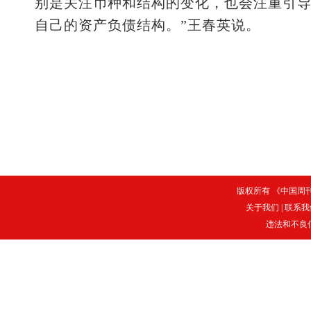
别是关注币种和结构的变化，也会注重引
自己的资产负债结构。”王春英说。
版权所有 《中国周刊》
关于我们
|
联系我
违法和不良信息