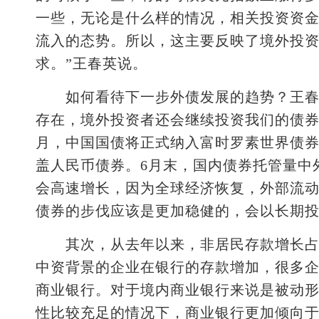
一些，无论是什么样的情况，相关投资资金2
流入的态势。所以，这主要反映了境外投
求。”王春英说。
如何看待下一步外债发展的趋势？王春英
存在，境外投资者还会继续投资我们的债券
月，中国国债将正式纳入富时罗素世界债
盖人民币债券。6月末，国内债券托管量中
会高速增长，因为全球经济恢复，外部流
债券的步伐应该是更加稳健的，会以长期
其次，从去年以来，非居民存款增长占全
中资背景的企业在银行的存款增加，很多
商业银行。对于境内商业银行来说是被动
性比较充足的情况下，商业银行更加倾向于