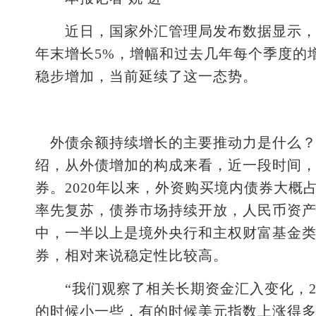
近日，国家外汇管理局发布数据显示，今年
年末增长5%，增幅和过去几年每个季度的
稳步增加，当前延续了这一态势。
外债余额持续增长的主要推动力是什么？
绍，从外债增加的构成来看，近一段时间
券。2020年以来，外资购买境内债券大
率先复苏，债券市场持续开放，人民币资
中，一半以上是境外央行和主权财富基金
券，相对来说稳定性比较高。
“我们观察了相关长期资金汇入变化，20
的时候小一些，有的时候美元指数上涨得