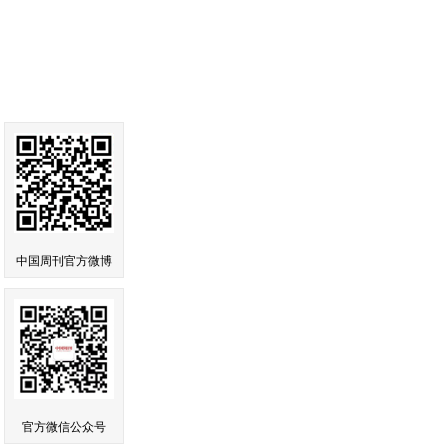
中国周刊官方微博
官方微信公众号