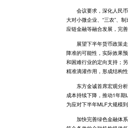
会议要求，深化人民币汇
大对小微企业、“三农”、
应链金融等融合发展，完善
展望下半年货币政策走向
降准的可能性，实际效果预
和困难行业的定向支持；另
精准滴灌作用，形成结构性
东方金诚首席宏观分析师
成本持续下降，推动1年期
为应对下半年MLF大规模
加快完善绿色金融体系也