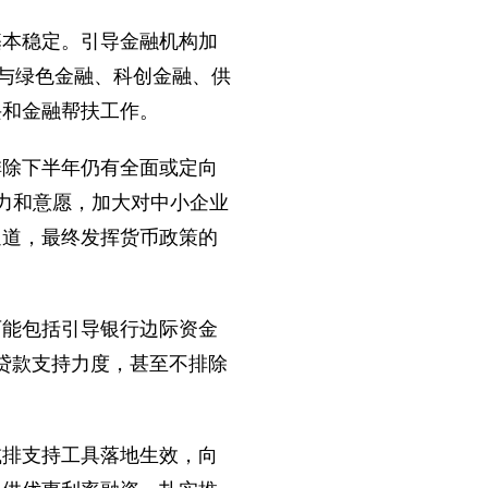
本稳定。引导金融机构加
融与绿色金融、科创金融、供
兴和金融帮扶工作。
除下半年仍有全面或定向
力和意愿，加大对中小企业
通道，最终发挥货币政策的
能包括引导银行边际资金
贷款支持力度，甚至不排除
排支持工具落地生效，向