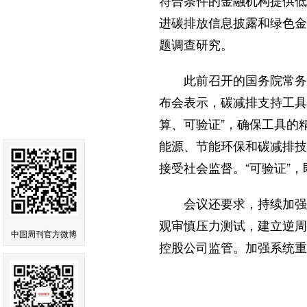
符合条件的金融机构提供低
进碳排放信息披露和绿色金
题调查研究。
此前召开的国务院常务会
布会表示，碳减排支持工具
算、可验证”，确保工具的
能源、节能环保和碳减排技
接受社会监督。“可验证”
会议还要求，持续加强宏
观审慎压力测试，建立逆周
中国周刊官方微博
控股公司监管。加强系统重