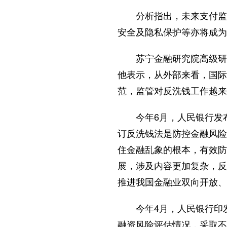
分析指出，未来支付监管
安全及隐私保护等亦将成为
苏宁金融研究院高级研究
他表示，从外部来看，国际
范，监管对反洗钱工作越来
今年6月，人民银行发布
订反洗钱法是防控金融风险
住金融乱象的根本，有效防
展，涉及内容更加复杂，反
推进我国金融业双向开放、
今年4月，人民银行印发
融资风险评估情况，采取不