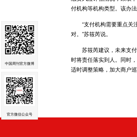
付机构等机构类型。该办法
“支付机构需要重点关注
对。”苏筱芮说。
苏筱芮建议，未来支付机
时将责任落实到人。同时，
中国周刊官方微博
适时调整策略，加大商户巡
官方微信公众号