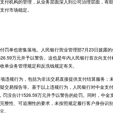
对支付机构的管理，从业务层面深入到公司治理层面，有
支付市场稳定。
单也密集落地。人民银行营业管理部7月23日披露的信
526.59万元并予以警告。这也是年内人民银行首次向支
收单业务管理规定和反洗钱规定有关。
项违规行为，包括为非法交易直接提供支付结算服务；未
疑交易报告等。基于以上违规行为，人民银行对中金支付作出
万元，罚没合计1526.59万元并予以警告的处罚。同时，中
完整性、可追溯性的要求，未按照规定履行客户身份识别
万元。