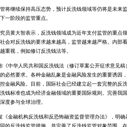
将继续保持高压态势，预计反洗钱领域等仍将是未来监
下一阶段的监管重点。
员黄大智表示，反洗钱领域成为近年支付监管的重点领
社会对反洗钱的要求越来越高，监管越来越严格。内部
越重视，例如修订反洗钱法等。
《中华人民共和国反洗钱法（修订草案公开征求意见稿
的必然要求。各种金融乱象是金融风险发生的重要诱因
控金融风险。目前，国际社会已经建立起一套完整的反
洗钱标准也成为经济金融领域的重要国际规则。完善我
深度参与全球治理。
《金融机构反洗钱和反恐怖融资监督管理办法》，明确
同的反洗钱监管措施，并完善了反洗钱监管对象范围，