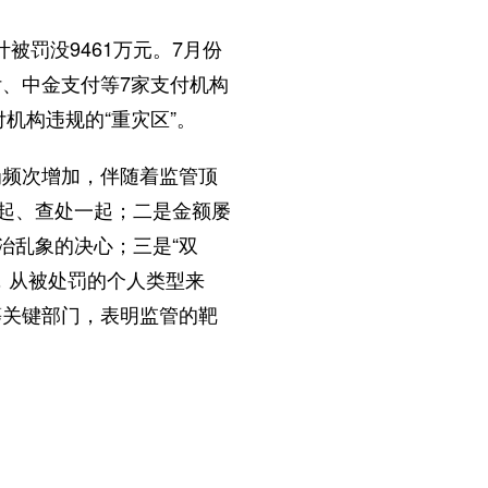
被罚没9461万元。7月份
、中金支付等7家支付机构
机构违规的“重灾区”。
频次增加，伴随着监管顶
一起、查处一起；二是金额屡
治乱象的决心；三是“双
，从被处罚的个人类型来
等关键部门，表明监管的靶