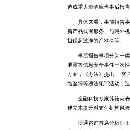
造成重大影响应当事后报告
具体来看，事前报告事项
新产品或者服务、与境外机
担保超过净资产30%等。
事后报告事项分为一类事
泄露等信息安全事件一次性
方面，《办法》提出，“客
络赌博等违法犯罪活动，造
金融科技专家苏筱芮表示
建立来提升对支付机构风险
博通咨询首席分析师王蓬