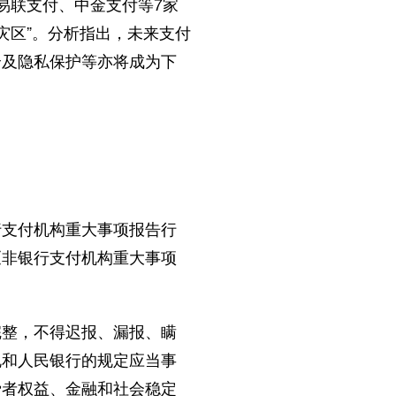
联支付、中金支付等7家
灾区”。分析指出，未来支付
全及隐私保护等亦将成为下
支付机构重大事项报告行
《非银行支付机构重大事项
整，不得迟报、漏报、瞒
规和人民银行的规定应当事
费者权益、金融和社会稳定