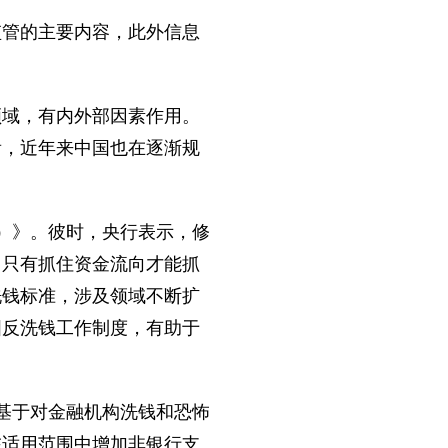
管的主要内容，此外信息
域，有内外部因素作用。
看，近年来中国也在逐渐规
）》。彼时，央行表示，修
，只有抓住资金流向才能抓
洗钱标准，涉及领域不断扩
国反洗钱工作制度，有助于
基于对金融机构洗钱和恐怖
在适用范围中增加非银行支