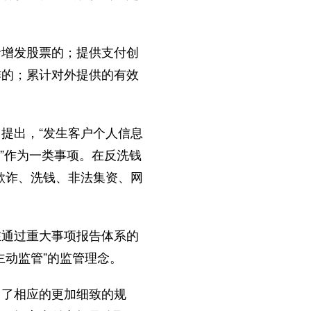
增发股票的；提供支付创
作的；累计对外提供的有效
提出，“发生客户个人信息
的”作为一类事项。在反洗钱
欺诈、洗钱、非法集资、网
通过重大事项报告体系的
主动监管”的监管理念。
了相应的更加细致的规