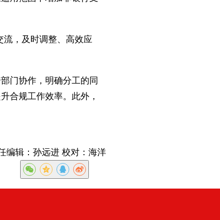
交流，及时调整、高效应
部门协作，明确分工的同
提升合规工作效率。此外，
任编辑：孙远进 校对：海洋