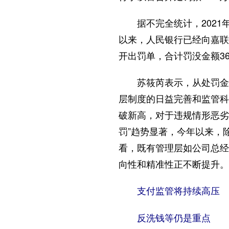
据不完全统计，2021年
以来，人民银行已经向嘉联
开出罚单，合计罚没金额3
苏筱芮表示，从处罚金额
层制度的日益完善和监管科
破新高，对于违规情形恶劣
罚”趋势显著，今年以来，
看，既有管理层如公司总经
向性和精准性正不断提升。
支付监管将持续高压
反洗钱等仍是重点