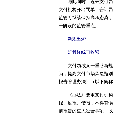
与此同时，近来支付罚单
支付机构开出罚单，合计罚
监管将继续保持高压态势，
一阶段的监管重点。
新规出炉
监管红线再收紧
支付领域又一重磅新规落
为，提高支付市场风险甄别
报告管理办法》（以下简称
《办法》要求支付机构报
报、谎报、错报，不得有误
前报告的重大经营事项，以