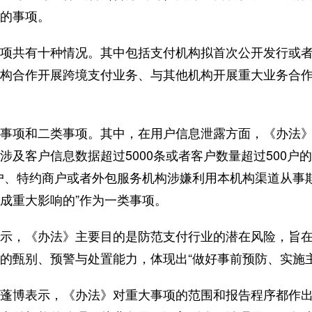
的事项。
共有十种情况。其中包括支付机构拟首次公开发行或者
构合作开展跨境支付业务、与其他机构开展重大业务合
项和二类事项。其中，在用户信息泄露方面，《办法》
涉及客户信息数据超过5000条或者客户数量超过500户
户、特约商户或者外包服务机构涉嫌利用本机构渠道从事
成重大影响的”作为一类事项。
，《办法》主要目的是防范支付行业的潜在风险，旨在
的甄别、预警与处置能力，体现出“做好事前预防、实施
博表示，《办法》对重大事项的范围和报告程序都作出