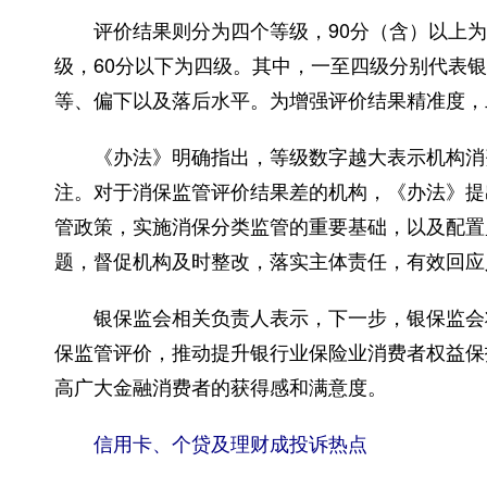
评价结果则分为四个等级，90分（含）以上为一级
级，60分以下为四级。其中，一至四级分别代表
等、偏下以及落后水平。为增强评价结果精准度，
《办法》明确指出，等级数字越大表示机构消费
注。对于消保监管评价结果差的机构，《办法》提
管政策，实施消保分类监管的重要基础，以及配置
题，督促机构及时整改，落实主体责任，有效回应
银保监会相关负责人表示，下一步，银保监会将
保监管评价，推动提升银行业保险业消费者权益保
高广大金融消费者的获得感和满意度。
信用卡、个贷及理财成投诉热点