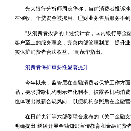
光大银行分析师周茂华称，当前消费者投诉涉及
在催收、个贷资金被挪用、理财业务售后服务不到
“从消费者投诉的上述统计看，国内银行等金融
客户至上的服务理念，完善内部管理制度，提升业
实保护消费者合法权益。”周茂华指出。
消费者保护重要性显著提升
今年以来，监管层在金融消费者保护工作方面动
品，要求贷款机构明示年化利率、披露各机构消费
也体现出最新合规风向，以便机构参照后在金融营
在日前央行等六部委联合发布的《关于金融支持
明确提出“继续开展金融知识宣传教育和金融消费