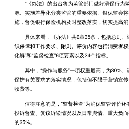
“《办法》的出台将为监管部门做好消保行为监
源、实施差异化分类监管的重要依据。银保监会将
施，督促银行保险机构及时整改落实，切实提高消
具体来看，《办法》共6章35条，包括总则、
织保障和工作要求、附则。评价内容包括消费者权益保
化解”和“监督检查”6项要素以及24个指标。
其中，“操作与服务”一项权重最高，为30%。
保护有关要求的落实情况，包括但不限于营销宣传
收费等。
值得注意的是，“监督检查”为消保监管评价还
投诉督查、复议诉讼情况以及日常舆情、重大负面
的25%。