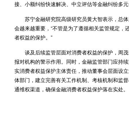
接、小额纠纷快速解决、中立评估等金融纠纷多元
苏宁金融研究院高级研究员黄大智表示，总体来
会越来越重要，“不管是为了遵循相关监管规定，
者权益的保护。”
谈及后续监管层面对消费者权益的保护，周茂华
报对机构的警示作用。同时，金融监管部门应持续
实消费者权益保护主体责任，推动董事会层面设立
体部门，建立完善有关工作机制、考核机制和监督
通维权渠道，确保金融消费者权益保护落在实处。