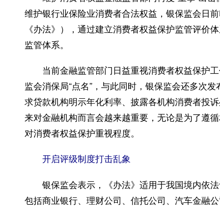
维护银行业保险业消费者合法权益，银保监会日前
《办法》），通过建立消费者权益保护监管评价体
监管体系。
当前金融监管部门日益重视消费者权益保护工作
监会消保局“点名”，与此同时，银保监会还多次
求贷款机构明示年化利率、披露各机构消费者投诉
来对金融机构而言会越来越重要，无论是为了遵循
对消费者权益保护重视程度。
开启评级制度打击乱象
银保监会表示，《办法》适用于我国境内依法设
包括商业银行、理财公司、信托公司、汽车金融公