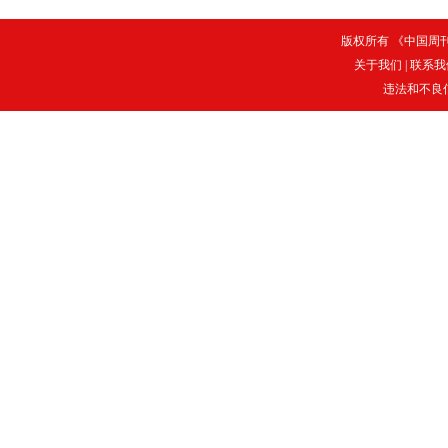
版权所有 《中国周刊》
关于我们
|
联系我
违法和不良信息