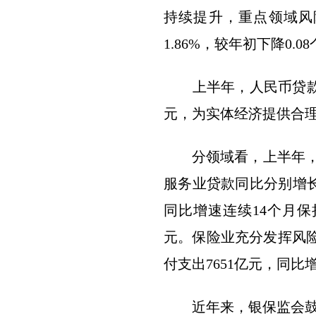
持续提升，重点领域风
1.86%，较年初下降0.
上半年，人民币贷款增加
元，为实体经济提供合
分领域看，上半年，普
服务业贷款同比分别增长1
同比增速连续14个月保
元。保险业充分发挥风险
付支出7651亿元，同比增
近年来，银保监会鼓励