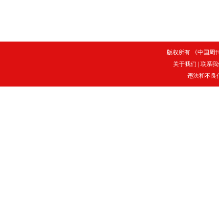
版权所有 《中国周刊》
关于我们
|
联系我
违法和不良信息