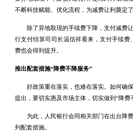
不断科技赋能、优化流程，为减费让利奠定
除了异地取现的手续费下降，支付减费
行支付结算司司长温信祥看来，支付手续费
费也会得到提升。
推出配套措施“降费不降服务”
好政策重在落实，也难在落实。如何确
提出，要切实惠及市场主体，切实做到“降费
为此，人民银行会同相关部门在出台降
列配套措施。