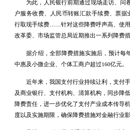
为此，人民银行前期通过现场走访、问
户服务收费、人民币转账汇款手续费、票据
行取现手续费……针对这些降费呼声高、使
改革委、市场监管总局近期推出一系列降费
据介绍，全部降费措施实施后，预计每年
中惠及小微企业、个体工商户超过160亿元。
近年来，我国支付行业持续让利，支付
及商业银行、支付机构、清算机构，同步降
降费责任，进一步优化了支付产业成本传导
度以及实施期限，确保降费措施对金融行业