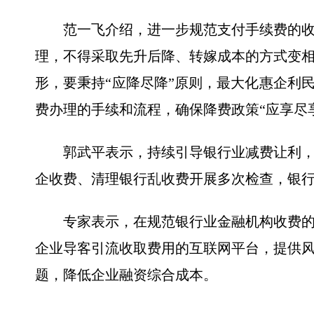
范一飞介绍，进一步规范支付手续费的
理，不得采取先升后降、转嫁成本的方式变
形，要秉持“应降尽降”原则，最大化惠企利
费办理的手续和流程，确保降费政策“应享尽
郭武平表示，持续引导银行业减费让利，
企收费、清理银行乱收费开展多次检查，银行
专家表示，在规范银行业金融机构收费
企业导客引流收取费用的互联网平台，提供
题，降低企业融资综合成本。