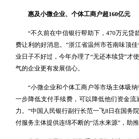
惠及小微企业、个体工商户超160亿元
“不久前在中信银行帮助下，470万元
费让利的好消息。”浙江省温州市苍南味顶
业日子不好过，今年办理了“无还本续贷”才
气的企业更有发展信心。
“小微企业和个体工商户等市场主体吸
一步降低支付手续费，可以降低他们资金流
力。”中国人民银行副行长范一飞8日在国务
付服务主体提供连绵不断的“活水来源”，助